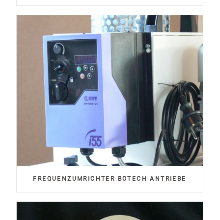
FREQUENZUMRICHTER BOTECH ANTRIEBE