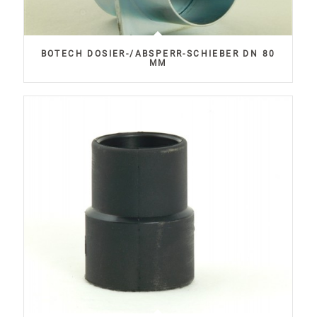
BOTECH DOSIER-/ABSPERR-SCHIEBER DN 80
MM