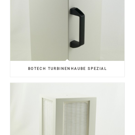
BOTECH TURBINENHAUBE SPEZIAL