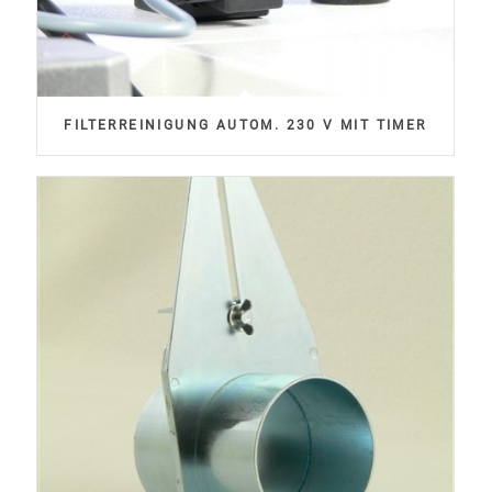
FILTERREINIGUNG AUTOM. 230 V MIT TIMER