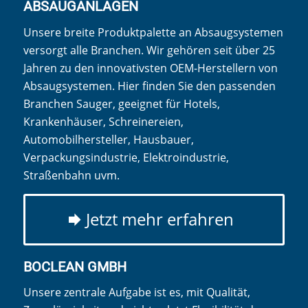
ABSAUGANLAGEN
Unsere breite Produktpalette an Absaugsystemen
versorgt alle Branchen. Wir gehören seit über 25
Jahren zu den innovativsten OEM-Herstellern von
Absaugsystemen. Hier finden Sie den passenden
Branchen Sauger, geeignet für Hotels,
Krankenhäuser, Schreinereien,
Automobilhersteller, Hausbauer,
Verpackungsindustrie, Elektroindustrie,
Straßenbahn uvm.
Jetzt mehr erfahren
BOCLEAN GMBH
Unsere zentrale Aufgabe ist es, mit Qualität,