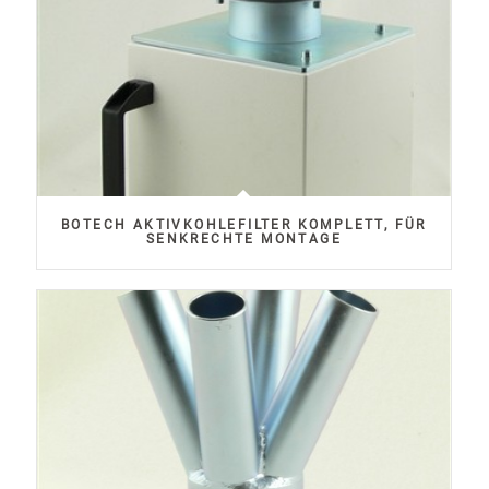
BOTECH AKTIVKOHLEFILTER KOMPLETT, FÜR
SENKRECHTE MONTAGE