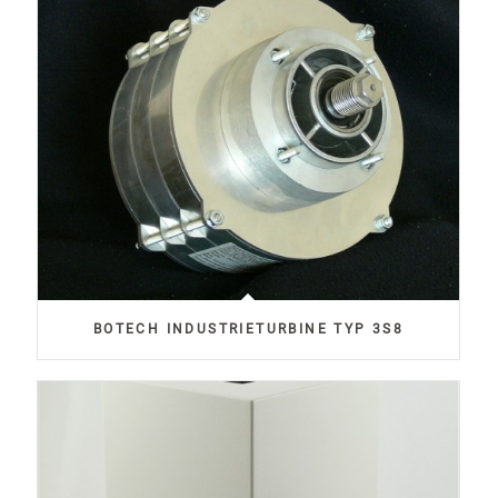
BOTECH INDUSTRIETURBINE TYP 3S8