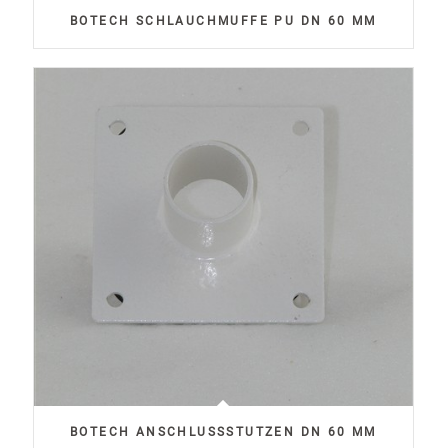
BOTECH SCHLAUCHMUFFE PU DN 60 MM
BOTECH ANSCHLUSSSTUTZEN DN 60 MM