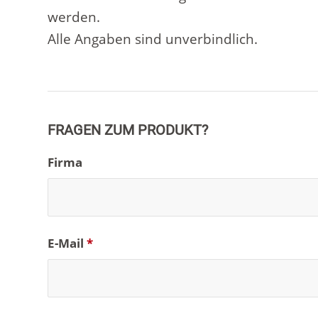
werden.
Alle Angaben sind unverbindlich.
FRAGEN ZUM PRODUKT?
Firma
E-Mail
*