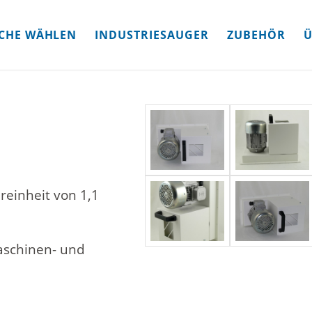
CHE WÄHLEN
INDUSTRIESAUGER
ZUBEHÖR
Ü
reinheit von 1,1
aschinen- und