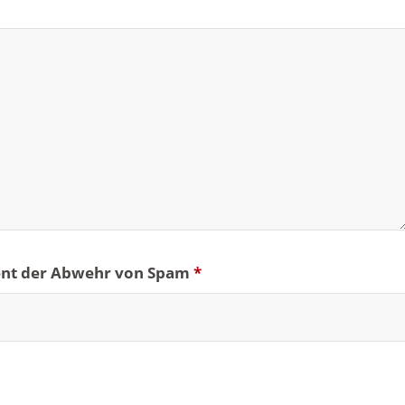
ient der Abwehr von Spam
*