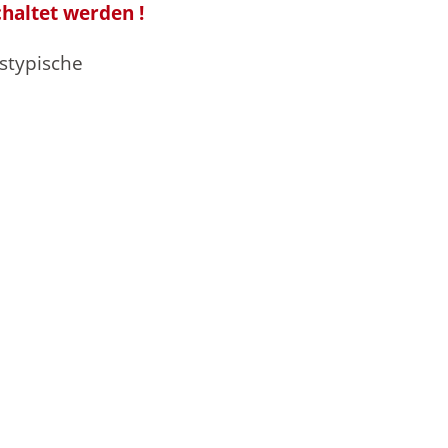
haltet werden !
stypische