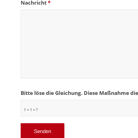
Nachricht
*
Bitte löse die Gleichung. Diese Maßnahme d
1 + 1 = ?