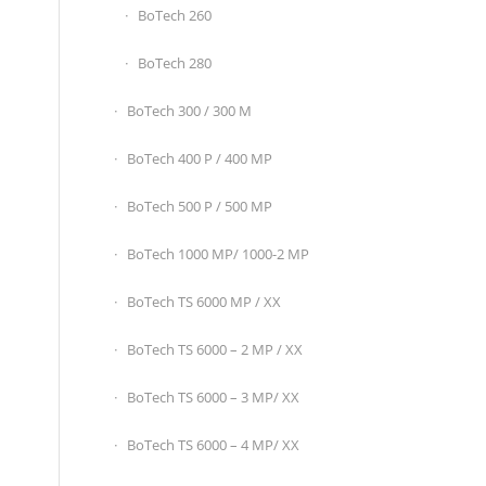
BoTech 260
BoTech 280
BoTech 300 / 300 M
BoTech 400 P / 400 MP
BoTech 500 P / 500 MP
BoTech 1000 MP/ 1000-2 MP
BoTech TS 6000 MP / XX
BoTech TS 6000 – 2 MP / XX
BoTech TS 6000 – 3 MP/ XX
BoTech TS 6000 – 4 MP/ XX