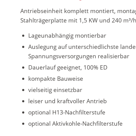
Antriebseinheit komplett montiert, montag
Stahlträgerplatte mit 1,5 KW und 240 m³/
Lageunabhängig montierbar
Auslegung auf unterschiedlichste lande
Spannungsversorgungen realisierbar
Dauerlauf geeignet, 100% ED
kompakte Bauweise
vielseitig einsetzbar
leiser und kraftvoller Antrieb
optional H13-Nachfilterstufe
optional Aktivkohle-Nachfilterstufe