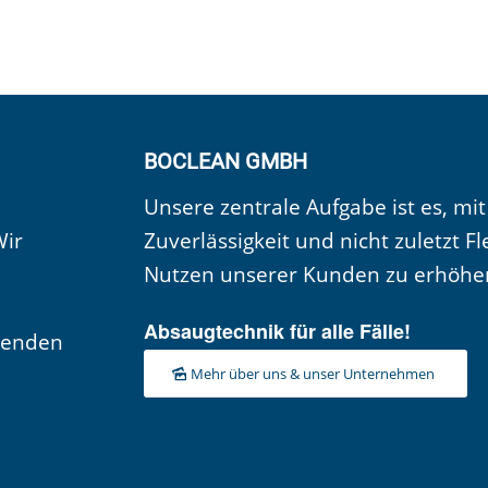
BOCLEAN GMBH
Unsere zentrale Aufgabe ist es, mit
Wir
Zuverlässigkeit und nicht zuletzt Fl
Nutzen unserer Kunden zu erhöhe
Absaugtechnik für alle Fälle!
senden
Mehr über uns & unser Unternehmen