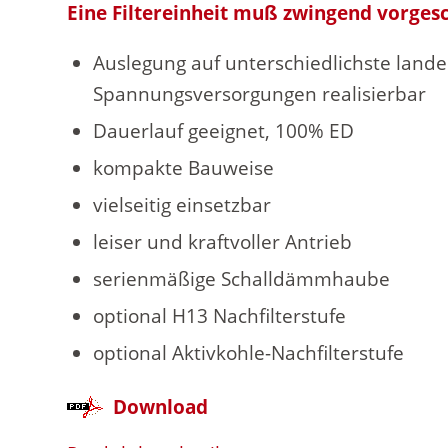
Eine Filtereinheit muß zwingend vorgesc
Auslegung auf unterschiedlichste lande
Spannungsversorgungen realisierbar
Dauerlauf geeignet, 100% ED
kompakte Bauweise
vielseitig einsetzbar
leiser und kraftvoller Antrieb
serienmäßige Schalldämmhaube
optional H13 Nachfilterstufe
optional Aktivkohle-Nachfilterstufe
Download