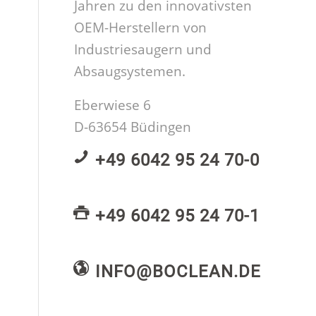
Jahren zu den innovativsten
OEM-Herstellern von
Industriesaugern und
Absaugsystemen.
Eberwiese 6
D-63654 Büdingen
+49 6042 95 24 70-0
+49 6042 95 24 70-1
INFO@BOCLEAN.DE