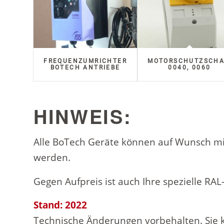
FREQUENZUMRICHTER
MOTORSCHUTZSCHA
BOTECH ANTRIEBE
0040, 0060
HINWEIS:
Alle BoTech Geräte können auf Wunsch mit
werden.
Gegen Aufpreis ist auch Ihre spezielle RAL-
Stand: 2022
Technische Änderungen vorbehalten. Sie