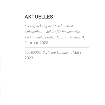
AKTUELLES
Seeverpackung im Maschinen- &
Anlagenbau – Schutz für hochwertige
Technik auf globalen Transportwegen
10.
Februar 2026
600/6000er Serie mit Update
1. März
2023