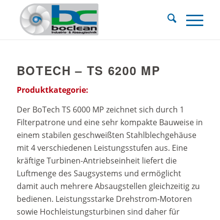
BOTECH – TS 6200 MP
Produktkategorie:
Der BoTech TS 6000 MP zeichnet sich durch 1
Filterpatrone und eine sehr kompakte Bauweise in
einem stabilen geschweißten Stahlblechgehäuse
mit 4 verschiedenen Leistungsstufen aus. Eine
kräftige Turbinen-Antriebseinheit liefert die
Luftmenge des Saugsystems und ermöglicht
damit auch mehrere Absaugstellen gleichzeitig zu
bedienen. Leistungsstarke Drehstrom-Motoren
sowie Hochleistungsturbinen sind daher für