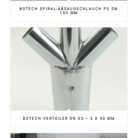
BOTECH SPIRAL-ABSAUGSCHLAUCH PU DN
100 MM
BOTECH VERTEILER DN 60 – 3 X 50 MM