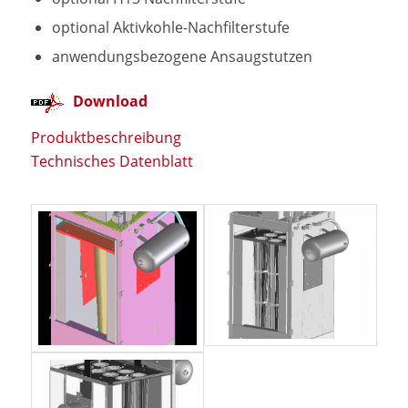
optional Aktivkohle-Nachfilterstufe
anwendungsbezogene Ansaugstutzen
Download
Produktbeschreibung
Technisches Datenblatt