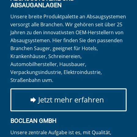
ABSAUGANLAGEN
Unsere breite Produktpalette an Absaugsystemen
versorgt alle Branchen. Wir gehören seit über 25
Jahren zu den innovativsten OEM-Herstellern von
Absaugsystemen. Hier finden Sie den passenden
Branchen Sauger, geeignet für Hotels,
Krankenhäuser, Schreinereien,
Automobilhersteller, Hausbauer,
Verpackungsindustrie, Elektroindustrie,
Straßenbahn uvm.
Jetzt mehr erfahren
BOCLEAN GMBH
Unsere zentrale Aufgabe ist es, mit Qualität,