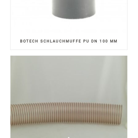
BOTECH SCHLAUCHMUFFE PU DN 100 MM