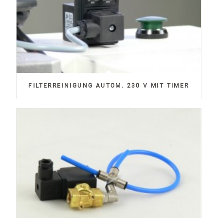
FILTERREINIGUNG AUTOM. 230 V MIT TIMER