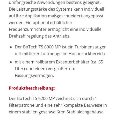
umfangreiche Anwendungen bestens geeignet.
Die Leistungsstärke des Systems kann individuell
auf Ihre Applikation maßgeschneidert angepasst
werden. Ein optional erhältlicher
Frequenzumrichter ermöglicht eine individuelle
Drehzahlregelung des Antriebs.
Der BoTech TS 6000 MP ist ein Turbinensauger
mit mittlerer Luftmenge im Hochdruckbereich
mit einem rollbarem Excenterbehälter (ca. 65
Liter) und einem vergrößertem
Fassungsvermögen.
Produktbeschreibung:
Der BoTech TS 6200 MP zeichnet sich durch 1
Filterpatrone und eine sehr kompakte Bauweise in
einem stabilen geschweißten Stahlblechgehäuse