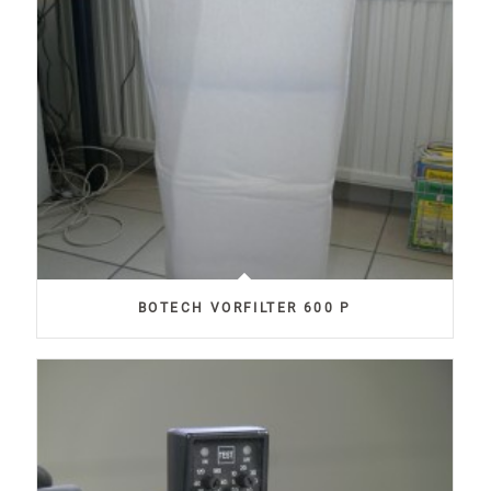
BOTECH VORFILTER 600 P