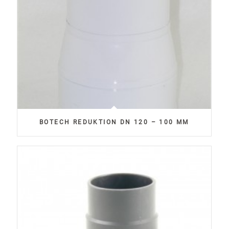
BOTECH REDUKTION DN 120 – 100 MM