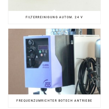
FILTERREINIGUNG AUTOM. 24 V
FREQUENZUMRICHTER BOTECH ANTRIEBE