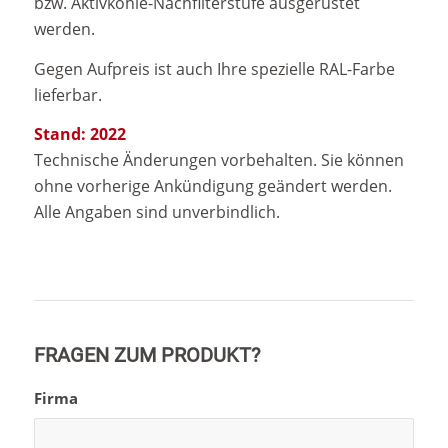
bzw. Aktivkohle-Nachfilterstufe ausgerüstet
werden.
Gegen Aufpreis ist auch Ihre spezielle RAL-Farbe
lieferbar.
Stand: 2022
Technische Änderungen vorbehalten. Sie können
ohne vorherige Ankündigung geändert werden.
Alle Angaben sind unverbindlich.
FRAGEN ZUM PRODUKT?
Firma