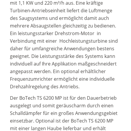
mit 1,1 KW und 220 m³/h aus. Eine kräftige
Turbinen-Antriebseinheit liefert die Luftmenge
des Saugsystems und ermöglicht damit auch
mehrere Absaugstellen gleichzeitig zu bedienen.
Ein leistungsstarker Drehstrom-Motor in
Verbindung mit einer Hochleistungsturbine sind
daher für umfangreiche Anwendungen bestens
geeignet. Die Leistungsstärke des Systems kann
individuell auf Ihre Applikation maßgeschneidert
angepasst werden. Ein optional erhältlicher
Frequenzumrichter ermöglicht eine individuelle
Drehzahlregelung des Antriebs.
Der BoTech TS 6200 MP ist für den Dauerbetrieb
ausgelegt und somit geräuscharm durch einen
Schalldämpfer für ein großes Anwendungsgebiet
einsetzbar. Optional ist der BoTech TS 6200 MP
mit einer langen Haube lieferbar und erhält