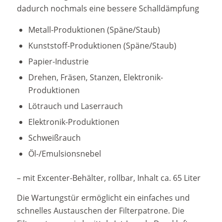
dadurch nochmals eine bessere Schalldämpfung
Metall-Produktionen (Späne/Staub)
Kunststoff-Produktionen (Späne/Staub)
Papier-Industrie
Drehen, Fräsen, Stanzen, Elektronik-
Produktionen
Lötrauch und Laserrauch
Elektronik-Produktionen
Schweißrauch
Öl-/Emulsionsnebel
– mit Excenter-Behälter, rollbar, Inhalt ca. 65 Liter
Die Wartungstür ermöglicht ein einfaches und
schnelles Austauschen der Filterpatrone. Die