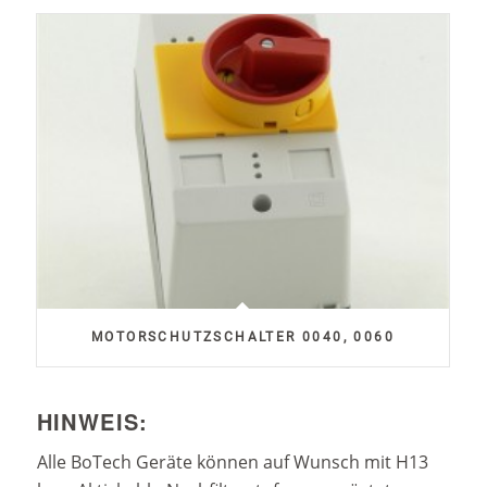
MOTORSCHUTZSCHALTER 0040, 0060
HINWEIS:
Alle BoTech Geräte können auf Wunsch mit H13