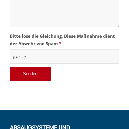
Bitte löse die Gleichung. Diese Maßnahme dient
der Abwehr von Spam
*
3 + 4 = ?
ABSAUGSYSTEME UND