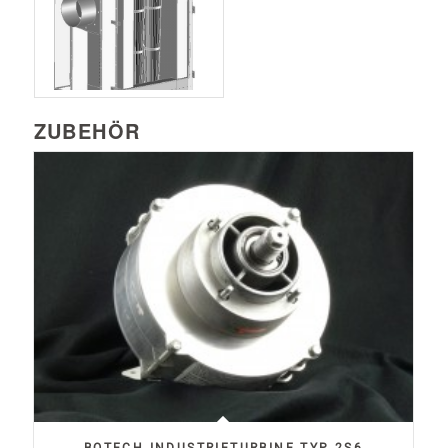
ZUBEHÖR