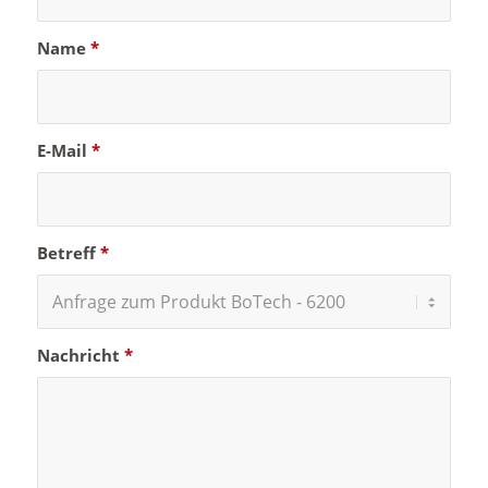
Name
*
E-Mail
*
Betreff
*
Nachricht
*