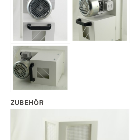
ZUBEHÖR