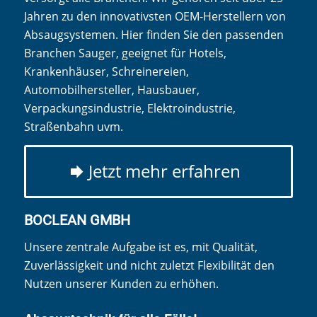
Jahren zu den innovativsten OEM-Herstellern von
Absaugsystemen. Hier finden Sie den passenden
Branchen Sauger, geeignet für Hotels,
Krankenhäuser, Schreinereien,
Automobilhersteller, Hausbauer,
Verpackungsindustrie, Elektroindustrie,
Straßenbahn uvm.
Jetzt mehr erfahren
BOCLEAN GMBH
Unsere zentrale Aufgabe ist es, mit Qualität,
Zuverlässigkeit und nicht zuletzt Flexibilität den
Nutzen unserer Kunden zu erhöhen.