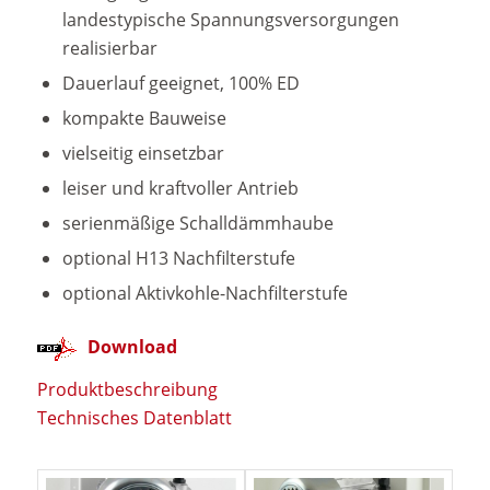
landestypische Spannungsversorgungen
realisierbar
Dauerlauf geeignet, 100% ED
kompakte Bauweise
vielseitig einsetzbar
leiser und kraftvoller Antrieb
serienmäßige Schalldämmhaube
optional H13 Nachfilterstufe
optional Aktivkohle-Nachfilterstufe
Download
Produktbeschreibung
Technisches Datenblatt