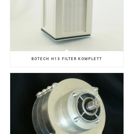
BOTECH H13 FILTER KOMPLETT