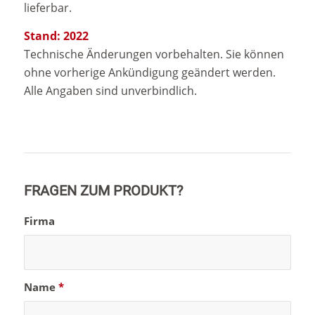
lieferbar.
Stand: 2022
Technische Änderungen vorbehalten. Sie können
ohne vorherige Ankündigung geändert werden.
Alle Angaben sind unverbindlich.
FRAGEN ZUM PRODUKT?
Firma
Name
*