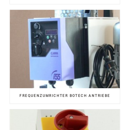
FREQUENZUMRICHTER BOTECH ANTRIEBE