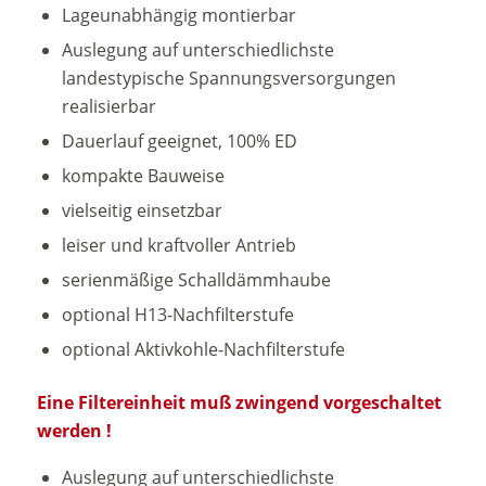
Lageunabhängig montierbar
Auslegung auf unterschiedlichste
landestypische Spannungsversorgungen
realisierbar
Dauerlauf geeignet, 100% ED
kompakte Bauweise
vielseitig einsetzbar
leiser und kraftvoller Antrieb
serienmäßige Schalldämmhaube
optional H13-Nachfilterstufe
optional Aktivkohle-Nachfilterstufe
Eine Filtereinheit muß zwingend vorgeschaltet
werden !
Auslegung auf unterschiedlichste