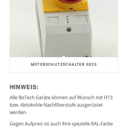
MOTORSCHUTZSCHALTER 0020
HINWEIS:
Alle BoTech Geräte können auf Wunsch mit H13
bzw. Aktivkohle-Nachfilterstufe ausgerüstet
werden.
Gegen Aufpreis ist auch Ihre spezielle RAL-Farbe