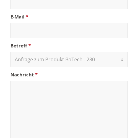
E-Mail
*
Betreff
*
Nachricht
*