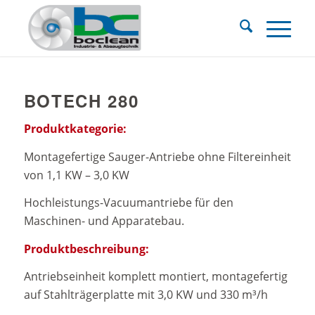
BOTECH 280
Produktkategorie:
Montagefertige Sauger-Antriebe ohne Filtereinheit
von 1,1 KW – 3,0 KW
Hochleistungs-Vacuumantriebe für den
Maschinen- und Apparatebau.
Produktbeschreibung:
Antriebseinheit komplett montiert, montagefertig
auf Stahlträgerplatte mit 3,0 KW und 330 m³/h