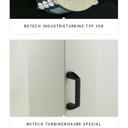
BOTECH INDUSTRIETURBINE TYP 3S8
BOTECH TURBINENHAUBE SPEZIAL