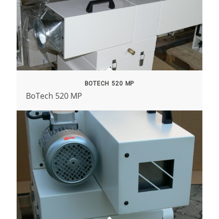
BOTECH 520 MP
BoTech 520 MP