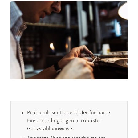
Problemloser Dauerläufer für harte
Einsatzbedingungen in robuster
Ganzstahlbauweise.