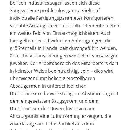
BoTech Industriesauger lassen sich diese
Saugsysteme problemlos ganz gezielt auf
individuelle Fertigungsparameter konfigurieren.
Variable Ansaugstutzen und Filterelemente bieten
ein weites Feld von Einsatzmöglichkeiten. Auch
hier gelten bei individuellen Anfertigungen, die
größtenteils in Handarbeit durchgeführt werden,
ähnliche Voraussetzungen wie bei ortsansässigen
Juwelier. Der Arbeitsbereich des Mitarbeiters darf
in keinster Weise beeinträchtigt sein – dies wird
überwiegend mit beliebig einstellbaren
Absaugarmen in unterschiedlichen
Durchmessern bewerkstelligt. In Abstimmung mit
dem eingesetztem Saugsystem und dem
Durchmesser der Düsen, lässt sich am
Absaugpunkt eine Luftströmung erzeugen, die
zuverlässig sämtliche Partikel aus dem