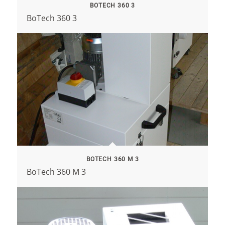
BOTECH 360 3
BoTech 360 3
BOTECH 360 M 3
BoTech 360 M 3