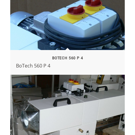
BOTECH 560 P 4
BoTech 560 P 4