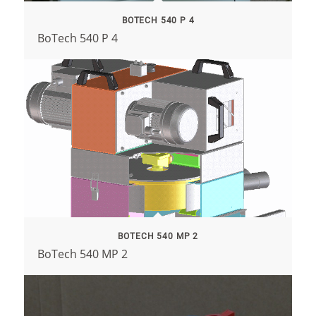
BOTECH 540 P 4
BoTech 540 P 4
BOTECH 540 MP 2
BoTech 540 MP 2