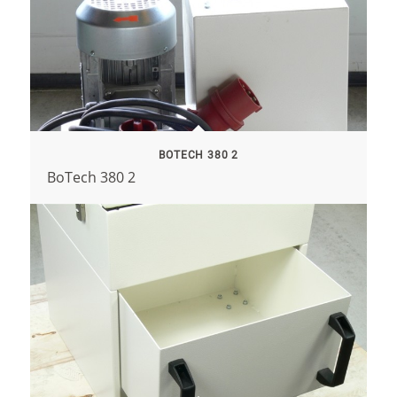
BOTECH 380 2
BoTech 380 2