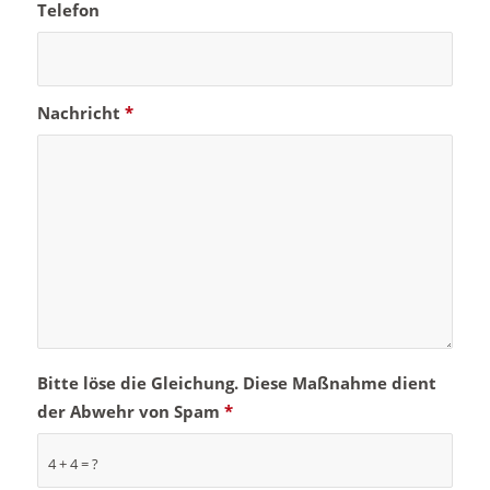
Telefon
Nachricht
*
Bitte löse die Gleichung. Diese Maßnahme dient
der Abwehr von Spam
*
4 + 4 = ?