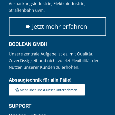
Verpackungsindustrie, Elektroindustrie,
Straßenbahn uvm.
Jetzt mehr erfahren
BOCLEAN GMBH
Unsere zentrale Aufgabe ist es, mit Qualität,
Zuverlässigkeit und nicht zuletzt Flexibilität den
Nutzen unserer Kunden zu erhöhen.
Absaugtechnik für alle Fälle!
Mehr über uns & unser Unternehmen
SUPPORT