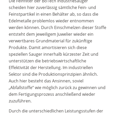
Die Feinfilter der BoTech Industriesauger
scheiden hier zuverlässig sämtliche Fein- und
Feinstpartikel in einen Behälter ab, so dass die
Edelmetalle problemlos wieder entnommen
werden können. Durch Einschmelzen dieser Stoffe
entsteht dem jeweiligem Juwelier wieder ein
verwertbares Grundmaterial für zukünftige
Produkte. Damit amortisieren sich diese
speziellen Sauger innerhalb kürzester Zeit und
unterstützen die betriebswirtschaftliche
Effektivität der Herstellung. Im industriellen
Sektor sind die Produktionsprinzipien ähnlich.
Auch hier besteht das Ansinnen, soviel
„Abfallstoffe“ wie möglich zurück zu gewinnen und
dem Fertigungsprozess anschließend wieder
zuzuführen.
Durch die unterschiedlichen Leistungsstufen der