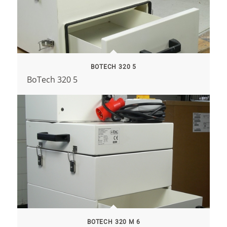
BOTECH 320 5
BoTech 320 5
BOTECH 320 M 6