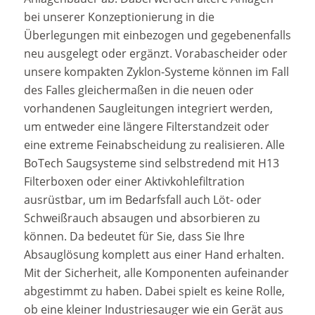
bei unserer Konzeptionierung in die
Überlegungen mit einbezogen und gegebenenfalls
neu ausgelegt oder ergänzt. Vorabascheider oder
unsere kompakten Zyklon-Systeme können im Fall
des Falles gleichermaßen in die neuen oder
vorhandenen Saugleitungen integriert werden,
um entweder eine längere Filterstandzeit oder
eine extreme Feinabscheidung zu realisieren. Alle
BoTech Saugsysteme sind selbstredend mit H13
Filterboxen oder einer Aktivkohlefiltration
ausrüstbar, um im Bedarfsfall auch Löt- oder
Schweißrauch absaugen und absorbieren zu
können. Da bedeutet für Sie, dass Sie Ihre
Absauglösung komplett aus einer Hand erhalten.
Mit der Sicherheit, alle Komponenten aufeinander
abgestimmt zu haben. Dabei spielt es keine Rolle,
ob eine kleiner Industriesauger wie ein Gerät aus