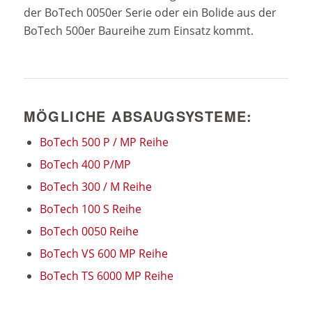
der BoTech 0050er Serie oder ein Bolide aus der
BoTech 500er Baureihe zum Einsatz kommt.
MÖGLICHE ABSAUGSYSTEME:
BoTech 500 P / MP Reihe
BoTech 400 P/MP
BoTech 300 / M Reihe
BoTech 100 S Reihe
BoTech 0050 Reihe
BoTech VS 600 MP Reihe
BoTech TS 6000 MP Reihe