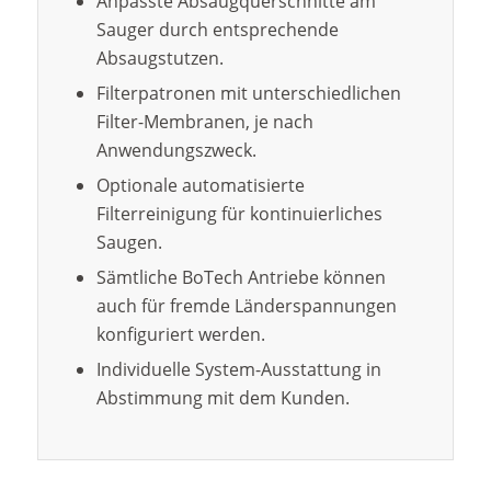
Anpasste Absaugquerschnitte am
Sauger durch entsprechende
Absaugstutzen.
Filterpatronen mit unterschiedlichen
Filter-Membranen, je nach
Anwendungszweck.
Optionale automatisierte
Filterreinigung für kontinuierliches
Saugen.
Sämtliche BoTech Antriebe können
auch für fremde Länderspannungen
konfiguriert werden.
Individuelle System-Ausstattung in
Abstimmung mit dem Kunden.