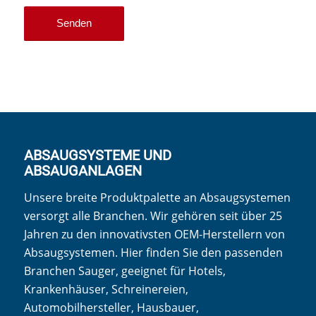
ABSAUGSYSTEME UND
ABSAUGANLAGEN
Unsere breite Produktpalette an Absaugsystemen
versorgt alle Branchen. Wir gehören seit über 25
Jahren zu den innovativsten OEM-Herstellern von
Absaugsystemen. Hier finden Sie den passenden
Branchen Sauger, geeignet für Hotels,
Krankenhäuser, Schreinereien,
Automobilhersteller, Hausbauer,