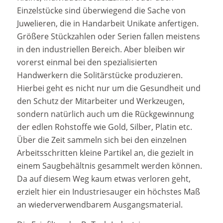
Einzelstücke sind überwiegend die Sache von
Juwelieren, die in Handarbeit Unikate anfertigen.
Größere Stückzahlen oder Serien fallen meistens
in den industriellen Bereich. Aber bleiben wir
vorerst einmal bei den spezialisierten
Handwerkern die Solitärstücke produzieren.
Hierbei geht es nicht nur um die Gesundheit und
den Schutz der Mitarbeiter und Werkzeugen,
sondern natürlich auch um die Rückgewinnung
der edlen Rohstoffe wie Gold, Silber, Platin etc.
Über die Zeit sammeln sich bei den einzelnen
Arbeitsschritten kleine Partikel an, die gezielt in
einem Saugbehältnis gesammelt werden können.
Da auf diesem Weg kaum etwas verloren geht,
erzielt hier ein Industriesauger ein höchstes Maß
an wiederverwendbarem Ausgangsmaterial.