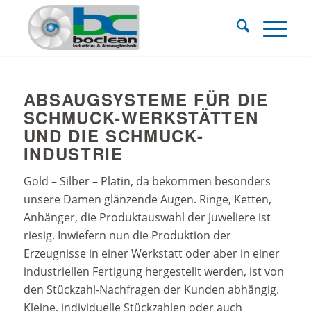
ABSAUGSYSTEME FÜR DIE
SCHMUCK-WERKSTÄTTEN
UND DIE SCHMUCK-
INDUSTRIE
Gold – Silber – Platin, da bekommen besonders
unsere Damen glänzende Augen. Ringe, Ketten,
Anhänger, die Produktauswahl der Juweliere ist
riesig. Inwiefern nun die Produktion der
Erzeugnisse in einer Werkstatt oder aber in einer
industriellen Fertigung hergestellt werden, ist von
den Stückzahl-Nachfragen der Kunden abhängig.
Kleine, individuelle Stückzahlen oder auch