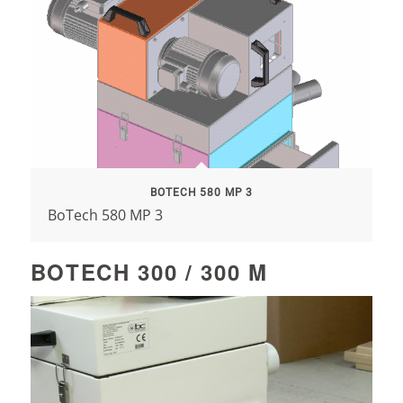
BOTECH 580 MP 3
BoTech 580 MP 3
BOTECH 300 / 300 M