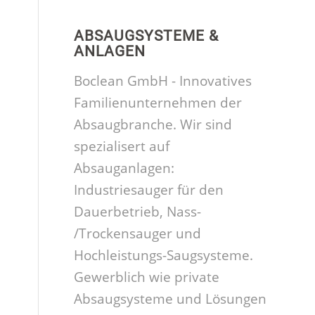
ABSAUGSYSTEME &
ANLAGEN
Boclean GmbH - Innovatives
Familienunternehmen der
Absaugbranche. Wir sind
spezialisert auf
Absauganlagen:
Industriesauger für den
Dauerbetrieb, Nass-
/Trockensauger und
Hochleistungs-Saugsysteme.
Gewerblich wie private
Absaugsysteme und Lösungen