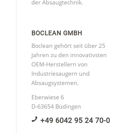
der Absaugtechnik.
BOCLEAN GMBH
Boclean gehört seit über 25
Jahren zu den innovativsten
OEM-Herstellern von
Industriesaugern und
Absaugsystemen.
Eberwiese 6
D-63654 Büdingen
+49 6042 95 24 70-0