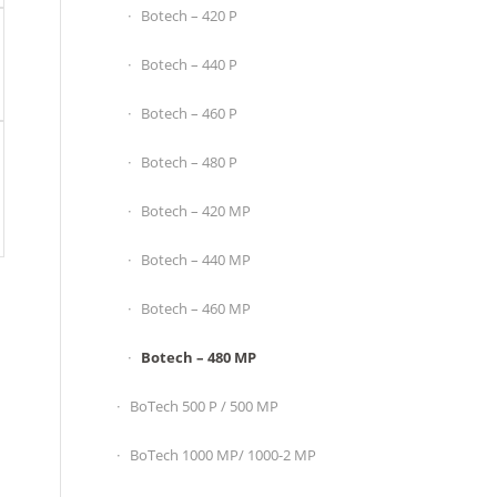
Botech – 420 P
Botech – 440 P
Botech – 460 P
Botech – 480 P
Botech – 420 MP
Botech – 440 MP
Botech – 460 MP
Botech – 480 MP
BoTech 500 P / 500 MP
BoTech 1000 MP/ 1000-2 MP