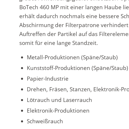
BoTech 460 MP mit einer langen Haube lie
erhält dadurch nochmals eine bessere Sc
Abschirmung der Filterpatrone verhindert 
Auftreffen der Partikel auf das Filterelem
somit für eine lange Standzeit.
Metall-Produktionen (Späne/Staub)
Kunststoff-Produktionen (Späne/Staub)
Papier-Industrie
Drehen, Fräsen, Stanzen, Elektronik-P
Lötrauch und Laserrauch
Elektronik-Produktionen
Schweißrauch