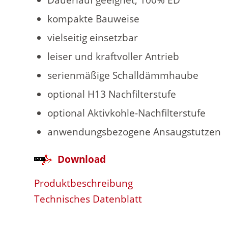
kompakte Bauweise
vielseitig einsetzbar
leiser und kraftvoller Antrieb
serienmäßige Schalldämmhaube
optional H13 Nachfilterstufe
optional Aktivkohle-Nachfilterstufe
anwendungsbezogene Ansaugstutzen
Download
Produktbeschreibung
Technisches Datenblatt