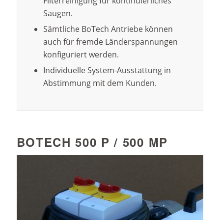
Filterreinigung für kontinuierliches
Saugen.
Sämtliche BoTech Antriebe können
auch für fremde Länderspannungen
konfiguriert werden.
Individuelle System-Ausstattung in
Abstimmung mit dem Kunden.
BOTECH 500 P / 500 MP