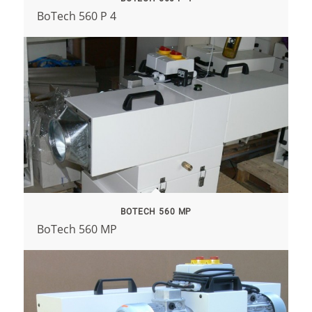
BoTech 560 P 4
BOTECH 560 MP
BoTech 560 MP