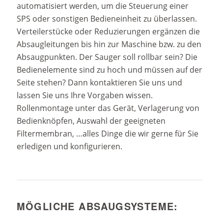
automatisiert werden, um die Steuerung einer
SPS oder sonstigen Bedieneinheit zu überlassen.
Verteilerstücke oder Reduzierungen ergänzen die
Absaugleitungen bis hin zur Maschine bzw. zu den
Absaugpunkten. Der Sauger soll rollbar sein? Die
Bedienelemente sind zu hoch und müssen auf der
Seite stehen? Dann kontaktieren Sie uns und
lassen Sie uns Ihre Vorgaben wissen.
Rollenmontage unter das Gerät, Verlagerung von
Bedienknöpfen, Auswahl der geeigneten
Filtermembran, …alles Dinge die wir gerne für Sie
erledigen und konfigurieren.
MÖGLICHE ABSAUGSYSTEME: