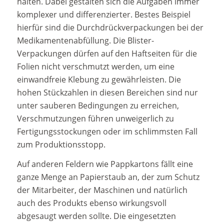
halten. Dabei gestalten sich die Aufgaben immer
komplexer und differenzierter. Bestes Beispiel
hierfür sind die Durchdrückverpackungen bei der
Medikamentenabfüllung. Die Blister-
Verpackungen dürfen auf den Haftseiten für die
Folien nicht verschmutzt werden, um eine
einwandfreie Klebung zu gewährleisten. Die
hohen Stückzahlen in diesen Bereichen sind nur
unter sauberen Bedingungen zu erreichen,
Verschmutzungen führen unweigerlich zu
Fertigungsstockungen oder im schlimmsten Fall
zum Produktionsstopp.
Auf anderen Feldern wie Pappkartons fällt eine
ganze Menge an Papierstaub an, der zum Schutz
der Mitarbeiter, der Maschinen und natürlich
auch des Produkts ebenso wirkungsvoll
abgesaugt werden sollte. Die eingesetzten