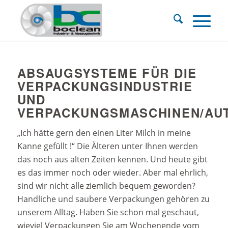
ABSAUGSYSTEME FÜR DIE
VERPACKUNGSINDUSTRIE
UND
VERPACKUNGSMASCHINEN/AU
„Ich hätte gern den einen Liter Milch in meine
Kanne gefüllt !“ Die Älteren unter Ihnen werden
das noch aus alten Zeiten kennen. Und heute gibt
es das immer noch oder wieder. Aber mal ehrlich,
sind wir nicht alle ziemlich bequem geworden?
Handliche und saubere Verpackungen gehören zu
unserem Alltag. Haben Sie schon mal geschaut,
wieviel Verpackungen Sie am Wochenende vom