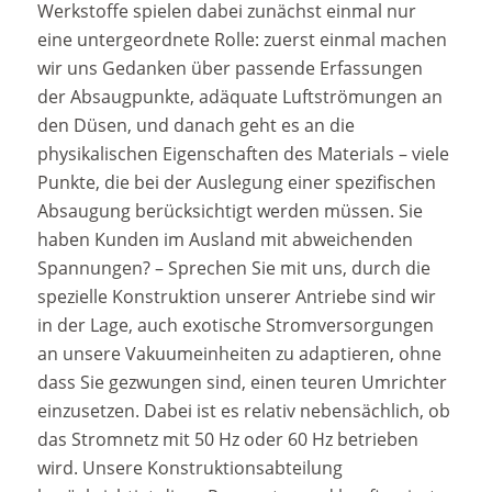
Werkstoffe spielen dabei zunächst einmal nur
eine untergeordnete Rolle: zuerst einmal machen
wir uns Gedanken über passende Erfassungen
der Absaugpunkte, adäquate Luftströmungen an
den Düsen, und danach geht es an die
physikalischen Eigenschaften des Materials – viele
Punkte, die bei der Auslegung einer spezifischen
Absaugung berücksichtigt werden müssen. Sie
haben Kunden im Ausland mit abweichenden
Spannungen? – Sprechen Sie mit uns, durch die
spezielle Konstruktion unserer Antriebe sind wir
in der Lage, auch exotische Stromversorgungen
an unsere Vakuumeinheiten zu adaptieren, ohne
dass Sie gezwungen sind, einen teuren Umrichter
einzusetzen. Dabei ist es relativ nebensächlich, ob
das Stromnetz mit 50 Hz oder 60 Hz betrieben
wird. Unsere Konstruktionsabteilung