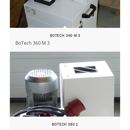
BOTECH 360 M 3
BoTech 360 M 3
BOTECH 380 2