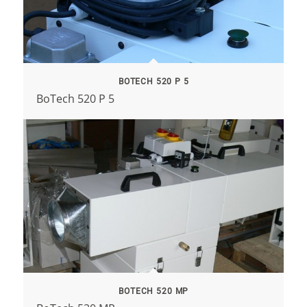
BOTECH 520 P 5
BoTech 520 P 5
BOTECH 520 MP