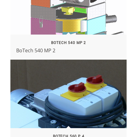
BOTECH 540 MP 2
BoTech 540 MP 2
BOTECH 560 P 4