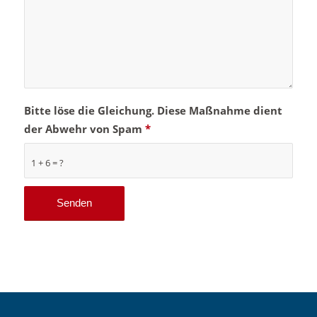
Bitte löse die Gleichung. Diese Maßnahme dient
der Abwehr von Spam
*
1 + 6 = ?