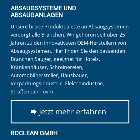
ABSAUGSYSTEME UND
ABSAUGANLAGEN
Unsere breite Produktpalette an Absaugsystemen
versorgt alle Branchen. Wir gehören seit über 25
Jahren zu den innovativsten OEM-Herstellern von
Absaugsystemen. Hier finden Sie den passenden
Branchen Sauger, geeignet für Hotels,
Krankenhäuser, Schreinereien,
Automobilhersteller, Hausbauer,
Verpackungsindustrie, Elektroindustrie,
Straßenbahn uvm.
Jetzt mehr erfahren
BOCLEAN GMBH