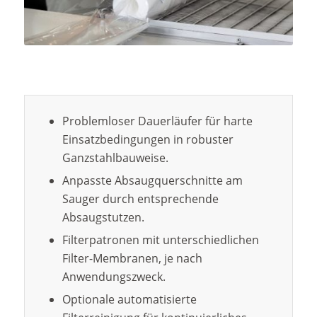
Problemloser Dauerläufer für harte
Einsatzbedingungen in robuster
Ganzstahlbauweise.
Anpasste Absaugquerschnitte am
Sauger durch entsprechende
Absaugstutzen.
Filterpatronen mit unterschiedlichen
Filter-Membranen, je nach
Anwendungszweck.
Optionale automatisierte