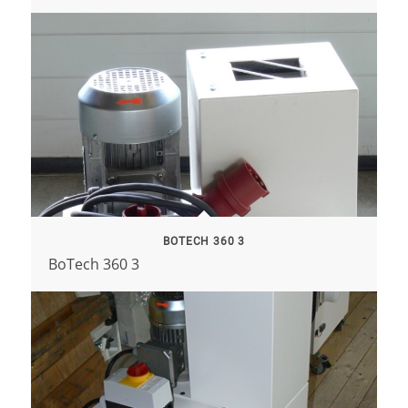
BOTECH 360 3
BoTech 360 3