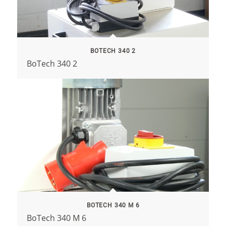
BOTECH 340 2
BoTech 340 2
BOTECH 340 M 6
BoTech 340 M 6