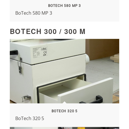
BOTECH 580 MP 3
BoTech 580 MP 3
BOTECH 300 / 300 M
BOTECH 320 5
BoTech 320 5