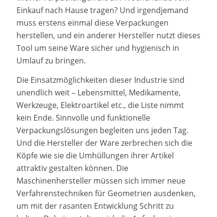
Einkauf nach Hause tragen? Und irgendjemand
muss erstens einmal diese Verpackungen
herstellen, und ein anderer Hersteller nutzt dieses
Tool um seine Ware sicher und hygienisch in
Umlauf zu bringen.
Die Einsatzmöglichkeiten dieser Industrie sind
unendlich weit – Lebensmittel, Medikamente,
Werkzeuge, Elektroartikel etc., die Liste nimmt
kein Ende. Sinnvolle und funktionelle
Verpackungslösungen begleiten uns jeden Tag.
Und die Hersteller der Ware zerbrechen sich die
Köpfe wie sie die Umhüllungen ihrer Artikel
attraktiv gestalten können. Die
Maschinenhersteller müssen sich immer neue
Verfahrenstechniken für Geometrien ausdenken,
um mit der rasanten Entwicklung Schritt zu