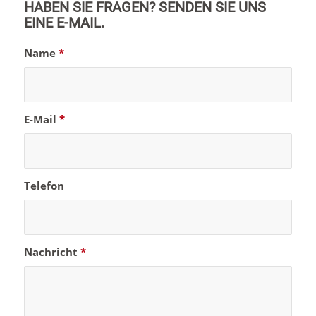
HABEN SIE FRAGEN? SENDEN SIE UNS
EINE E-MAIL.
Name
*
E-Mail
*
Telefon
Nachricht
*