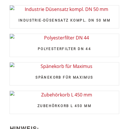
INDUSTRIE-DÜSENSATZ KOMPL. DN 50 MM
POLYESTERFILTER DN 44
SPÄNEKORB FÜR MAXIMUS
ZUBEHÖRKORB L 450 MM
HINWEIS: