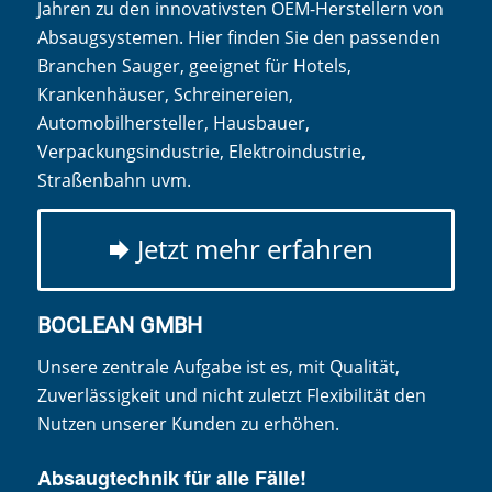
Jahren zu den innovativsten OEM-Herstellern von
Absaugsystemen. Hier finden Sie den passenden
Branchen Sauger, geeignet für Hotels,
Krankenhäuser, Schreinereien,
Automobilhersteller, Hausbauer,
Verpackungsindustrie, Elektroindustrie,
Straßenbahn uvm.
Jetzt mehr erfahren
BOCLEAN GMBH
Unsere zentrale Aufgabe ist es, mit Qualität,
Zuverlässigkeit und nicht zuletzt Flexibilität den
Nutzen unserer Kunden zu erhöhen.
Absaugtechnik für alle Fälle!