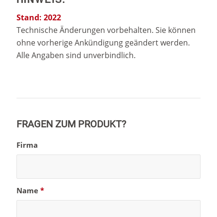
Stand: 2022
Technische Änderungen vorbehalten. Sie können
ohne vorherige Ankündigung geändert werden.
Alle Angaben sind unverbindlich.
FRAGEN ZUM PRODUKT?
Firma
Name
*