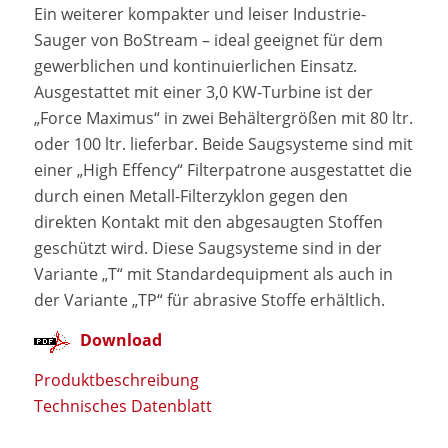
Ein weiterer kompakter und leiser Industrie-
Sauger von BoStream – ideal geeignet für dem
gewerblichen und kontinuierlichen Einsatz.
Ausgestattet mit einer 3,0 KW-Turbine ist der
„Force Maximus“ in zwei Behältergrößen mit 80 ltr.
oder 100 ltr. lieferbar. Beide Saugsysteme sind mit
einer „High Effency“ Filterpatrone ausgestattet die
durch einen Metall-Filterzyklon gegen den
direkten Kontakt mit den abgesaugten Stoffen
geschützt wird. Diese Saugsysteme sind in der
Variante „T“ mit Standardequipment als auch in
der Variante „TP“ für abrasive Stoffe erhältlich.
Download
Produktbeschreibung
Technisches Datenblatt