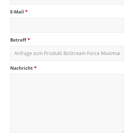
E-Mail
*
Betreff
*
Nachricht
*