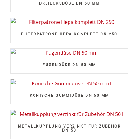
DREIECKSDÜSE DN 50 MM
FILTERPATRONE HEPA KOMPLETT DN 250
FUGENDÜSE DN 50 MM
KONISCHE GUMMIDÜSE DN 50 MM
METALLKUPPLUNG VERZINKT FÜR ZUBEHÖR
DN 50