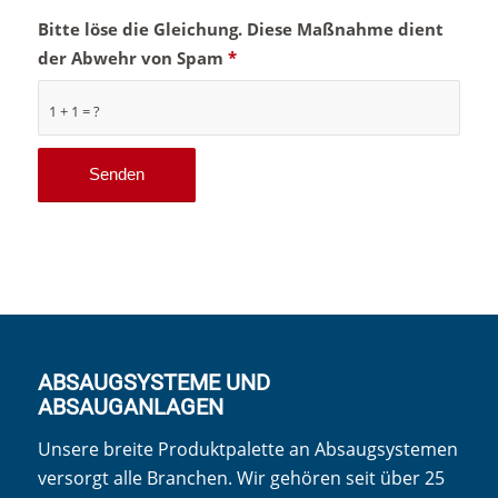
Bitte löse die Gleichung. Diese Maßnahme dient
der Abwehr von Spam
*
1 + 1 = ?
ABSAUGSYSTEME UND
ABSAUGANLAGEN
Unsere breite Produktpalette an Absaugsystemen
versorgt alle Branchen. Wir gehören seit über 25