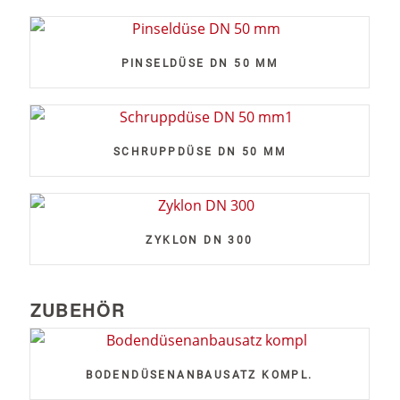
PINSELDÜSE DN 50 MM
SCHRUPPDÜSE DN 50 MM
ZYKLON DN 300
ZUBEHÖR
BODENDÜSENANBAUSATZ KOMPL.