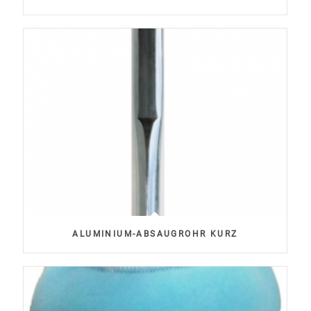
ALUMINIUM-ABSAUGROHR KURZ