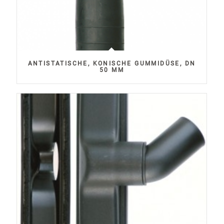
ANTISTATISCHE, KONISCHE GUMMIDÜSE, DN
50 MM