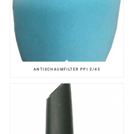
ANTISCHAUMFILTER PPI 3/45