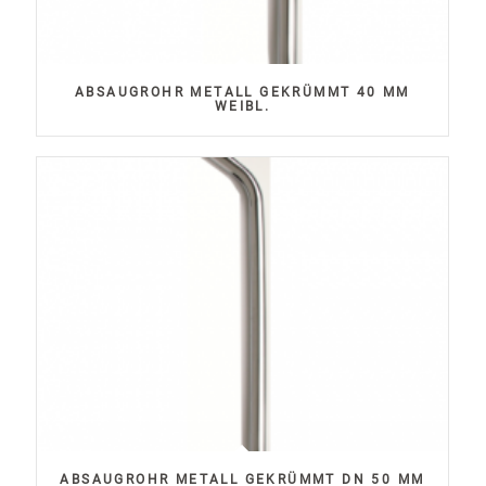
ABSAUGROHR METALL GEKRÜMMT 40 MM
WEIBL.
ABSAUGROHR METALL GEKRÜMMT DN 50 MM