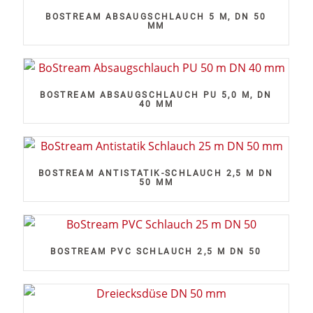
BOSTREAM ABSAUGSCHLAUCH 5 M, DN 50
MM
BOSTREAM ABSAUGSCHLAUCH PU 5,0 M, DN
40 MM
BOSTREAM ANTISTATIK-SCHLAUCH 2,5 M DN
50 MM
BOSTREAM PVC SCHLAUCH 2,5 M DN 50