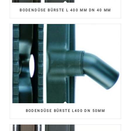
BODENDÜSE BÜRSTE L 400 MM DN 40 MM
BODENDÜSE BÜRSTE L400 DN 50MM