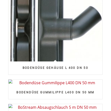
BODENDÜSE GEHÄUSE L 400 DN 50
BODENDÜSE GUMMILIPPE L400 DN 50 MM