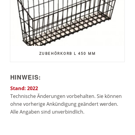
ZUBEHÖRKORB L 450 MM
HINWEIS:
Stand: 2022
Technische Änderungen vorbehalten. Sie können
ohne vorherige Ankündigung geändert werden.
Alle Angaben sind unverbindlich.