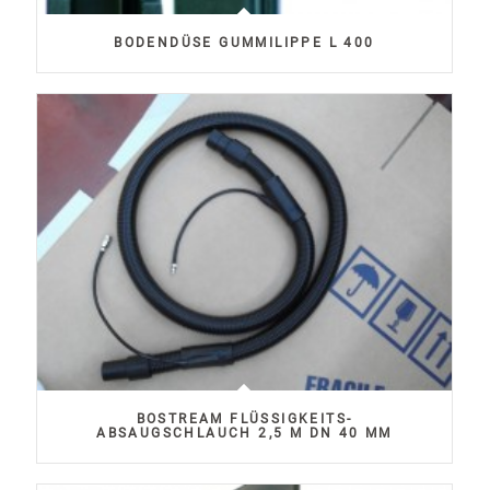
BODENDÜSE GUMMILIPPE L 400
BOSTREAM FLÜSSIGKEITS-
ABSAUGSCHLAUCH 2,5 M DN 40 MM