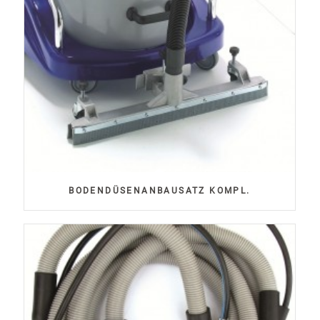
BODENDÜSENANBAUSATZ KOMPL.