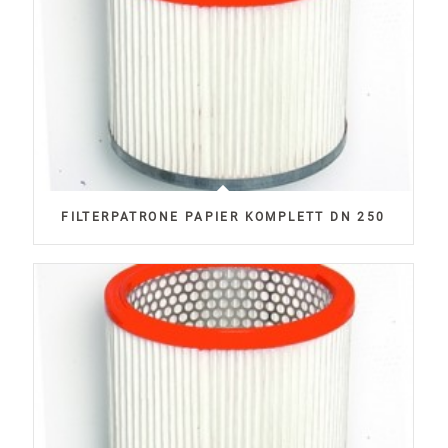
FILTERPATRONE PAPIER KOMPLETT DN 250