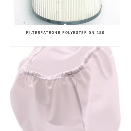
FILTERPATRONE POLYESTER DN 250