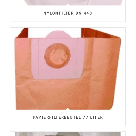
NYLONFILTER DN 440
PAPIERFILTERBEUTEL 77 LITER