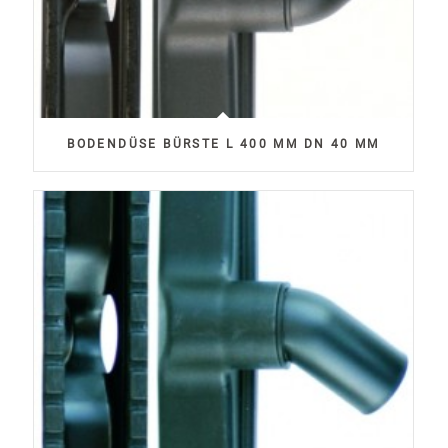
BODENDÜSE BÜRSTE L 400 MM DN 40 MM