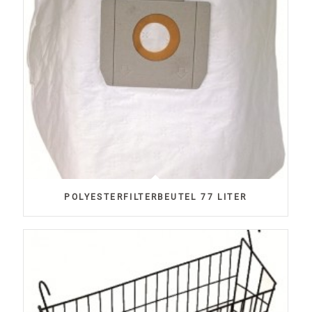
POLYESTERFILTERBEUTEL 77 LITER