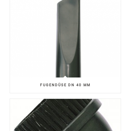
FUGENDÜSE DN 40 MM