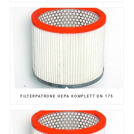
FILTERPATRONE HEPA KOMPLETT DN 175