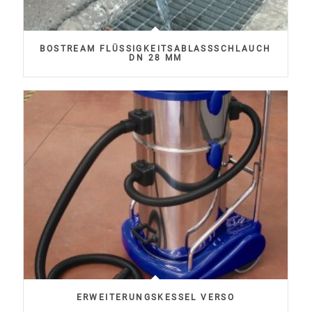
BOSTREAM FLÜSSIGKEITSABLASSSCHLAUCH D
N 28 MM
ERWEITERUNGSKESSEL VERSO