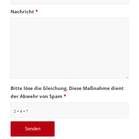
Nachricht
*
Bitte löse die Gleichung. Diese Maßnahme dient
der Abwehr von Spam
*
2 + 4 = ?