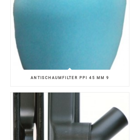
ANTISCHAUMFILTER PPI 45 MM 9