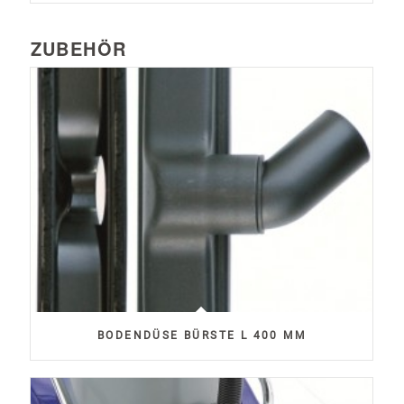
ZUBEHÖR
BODENDÜSE BÜRSTE L 400 MM