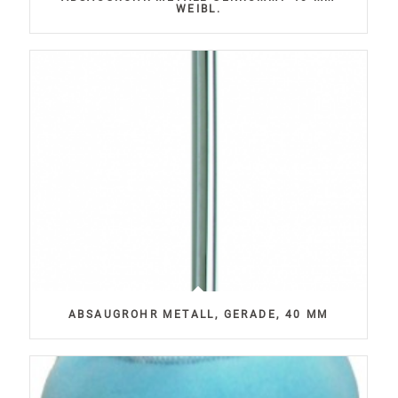
WEIBL.
ABSAUGROHR METALL, GERADE, 40 MM