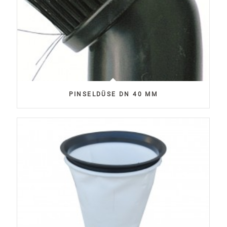
PINSELDÜSE DN 40 MM