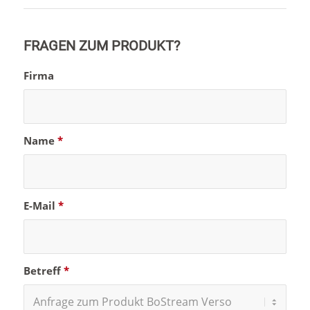
FRAGEN ZUM PRODUKT?
Firma
Name
*
E-Mail
*
Betreff
*