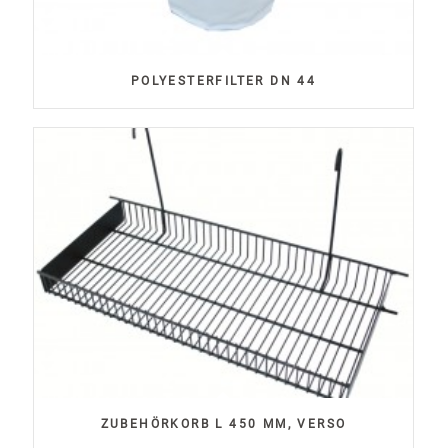
POLYESTERFILTER DN 44
ZUBEHÖRKORB L 450 MM, VERSO