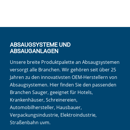
ABSAUGSYSTEME UND
ABSAUGANLAGEN
Unsere breite Produktpalette an Absaugsystemen
versorgt alle Branchen. Wir gehören seit über 25
Jahren zu den innovativsten OEM-Herstellern von
Absaugsystemen. Hier finden Sie den passenden
Branchen Sauger, geeignet für Hotels,
Krankenhäuser, Schreinereien,
Automobilhersteller, Hausbauer,
Verpackungsindustrie, Elektroindustrie,
Straßenbahn uvm.