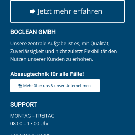
Jetzt mehr erfahren
BOCLEAN GMBH
Unsere zentrale Aufgabe ist es, mit Qualität,
Zuverlässigkeit und nicht zuletzt Flexibilität den
Nutzen unserer Kunden zu erhöhen.
Absaugtechnik für alle Fälle!
Mehr über uns & unser Unternehmen
SUPPORT
MONTAG – FREITAG
08.00 – 17.00 Uhr