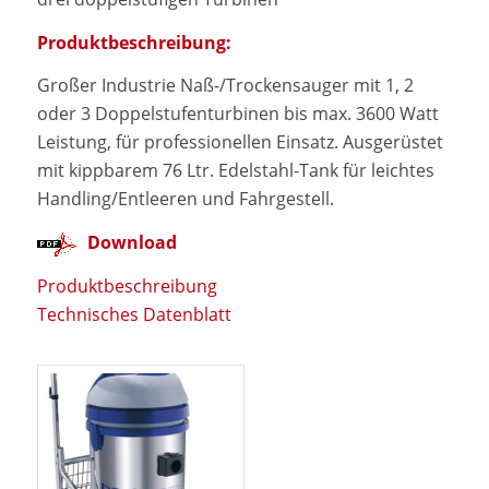
Produktbeschreibung:
Großer Industrie Naß-/Trockensauger mit 1, 2
oder 3 Doppelstufenturbinen bis max. 3600 Watt
Leistung, für professionellen Einsatz. Ausgerüstet
mit kippbarem 76 Ltr. Edelstahl-Tank für leichtes
Handling/Entleeren und Fahrgestell.
Download
Produktbeschreibung
Technisches Datenblatt