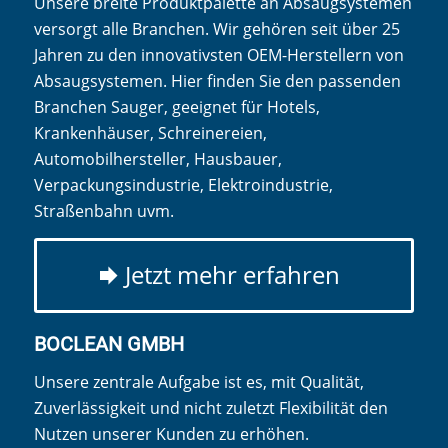
Unsere breite Produktpalette an Absaugsystemen
versorgt alle Branchen. Wir gehören seit über 25
Jahren zu den innovativsten OEM-Herstellern von
Absaugsystemen. Hier finden Sie den passenden
Branchen Sauger, geeignet für Hotels,
Krankenhäuser, Schreinereien,
Automobilhersteller, Hausbauer,
Verpackungsindustrie, Elektroindustrie,
Straßenbahn uvm.
Jetzt mehr erfahren
BOCLEAN GMBH
Unsere zentrale Aufgabe ist es, mit Qualität,
Zuverlässigkeit und nicht zuletzt Flexibilität den
Nutzen unserer Kunden zu erhöhen.