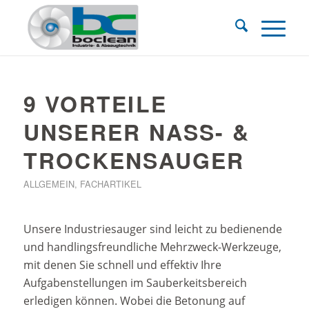
9 VORTEILE
UNSERER NASS- &
TROCKENSAUGER
ALLGEMEIN
,
FACHARTIKEL
Unsere Industriesauger sind leicht zu bedienende
und handlingsfreundliche Mehrzweck-Werkzeuge,
mit denen Sie schnell und effektiv Ihre
Aufgabenstellungen im Sauberkeitsbereich
erledigen können. Wobei die Betonung auf