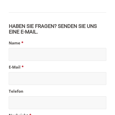
HABEN SIE FRAGEN? SENDEN SIE UNS
EINE E-MAIL.
Name
*
E-Mail
*
Telefon