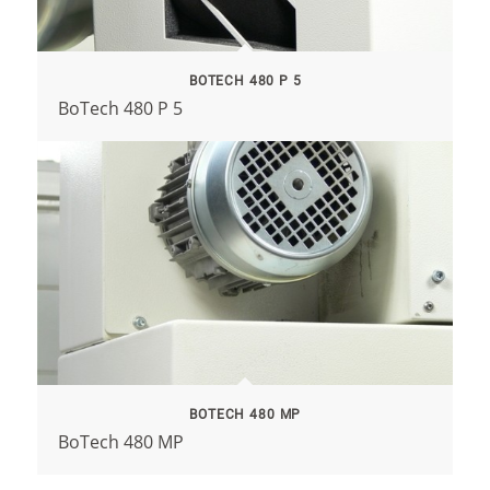
BOTECH 480 P 5
BoTech 480 P 5
BOTECH 480 MP
BoTech 480 MP