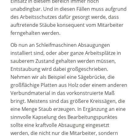
Einsatz in diesem Bereich immer noch
unabdingbar. Und in diesen Fällen muss aufgrund
des Arbeitsschutzes dafür gesorgt werde, dass
auftretende Stäube konsequent vom Mitarbeiter
ferngehalten werden.
Ob nun an Schleifmaschinen Absaugungen
installiert sind, oder aber ganze Arbeitsplätze in
sauberem Zustand gehalten werden müssen,
Entstaubung wird dabei großgeschrieben.
Nehmen wir als Beispiel eine Sägebrücke, die
großflächige Platten aus Holz oder einem anderen
Verbundmaterial in das vorkonstruierte Maß
bringt. Meistens sind das größere Kreissägen, die
eine Menge Staub erzeugen. In Ergänzung an eine
sinnvolle Kapselung des Bearbeitungspunktes
sollte eine kraftvolle Absaugung eingesetzt
werden, die nicht nur die Mitarbeiter, sondern