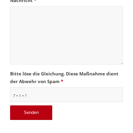
Nachricht
*
Bitte löse die Gleichung. Diese Maßnahme dient
der Abwehr von Spam
*
7 + 1 = ?