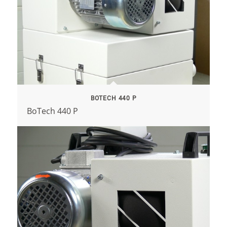
BOTECH 440 P
BoTech 440 P