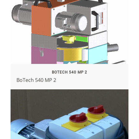
BOTECH 540 MP 2
BoTech 540 MP 2