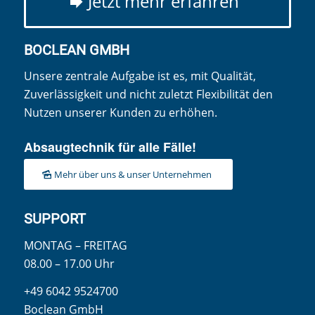
Jetzt mehr erfahren
BOCLEAN GMBH
Unsere zentrale Aufgabe ist es, mit Qualität,
Zuverlässigkeit und nicht zuletzt Flexibilität den
Nutzen unserer Kunden zu erhöhen.
Absaugtechnik für alle Fälle!
Mehr über uns & unser Unternehmen
SUPPORT
MONTAG – FREITAG
08.00 – 17.00 Uhr
+49 6042 9524700
Boclean GmbH