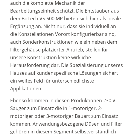
auch die komplette Mechanik der
Bearbeitungseinheit schützt. Die Entstauber aus
dem BoTech VS 600 MP bieten sich hier als ideale
Ergänzung an. Nicht nur, dass sie individuell an
die Konstellationen Vorort konfigurierbar sind,
auch Sonderkonstruktionen wie ein neben dem
Filtergehäuse platzierter Antrieb, stellen für
unsere Konstruktion keine wirkliche
Herausforderung dar. Die Spezialisierung unseres
Hauses auf kundenspezifische Lösungen sichert
ein weites Feld für unterschiedlichste
Applikationen.
Ebenso kommen in diesen Produktionen 230 V-
Sauger zum Einsatz die in 1-motoriger, 2-
motoriger oder 3-motoriger Bauart zum Einsatz
kommen. Anwendungsbezogene Düsen und Filter
gehören in diesem Segment selbstverständlich