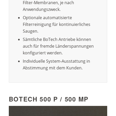
Filter-Membranen, je nach
Anwendungszweck.
Optionale automatisierte
Filterreinigung für kontinuierliches
Saugen.
Sämtliche BoTech Antriebe können
auch für fremde Länderspannungen
konfiguriert werden.
Individuelle System-Ausstattung in
Abstimmung mit dem Kunden.
BOTECH 500 P / 500 MP