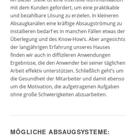
mit dem Kunden gefordert, um eine praktikable
und bezahlbare Lösung zu erzielen. In kleineren
Absaugkanälen eine kräftige Absaugströmung zu
installieren bedarf es in manchen Fällen etwas der
Überlegung und des Know-How‘s. Aber angesichts
der langjährigen Erfahrung unseres Hauses
finden wir auch in diffizileren Anwendungen
Ergebnisse, die den Anwender bei seiner täglichen
Arbeit effektiv unterstützen. Schließlich geht’s um
die Gesundheit der Mitarbeiter und damit ebenso
um die Motivation, die aufgetragenen Aufgaben
ohne große Schwierigkeiten abzuarbeiten.
MÖGLICHE ABSAUGSYSTEME: