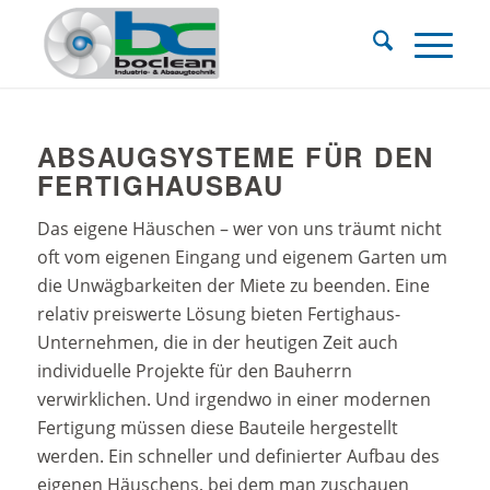
ABSAUGSYSTEME FÜR DEN
FERTIGHAUSBAU
Das eigene Häuschen – wer von uns träumt nicht
oft vom eigenen Eingang und eigenem Garten um
die Unwägbarkeiten der Miete zu beenden. Eine
relativ preiswerte Lösung bieten Fertighaus-
Unternehmen, die in der heutigen Zeit auch
individuelle Projekte für den Bauherrn
verwirklichen. Und irgendwo in einer modernen
Fertigung müssen diese Bauteile hergestellt
werden. Ein schneller und definierter Aufbau des
eigenen Häuschens, bei dem man zuschauen