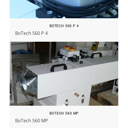
BOTECH 560 P 4
BoTech 560 P 4
BOTECH 560 MP
BoTech 560 MP