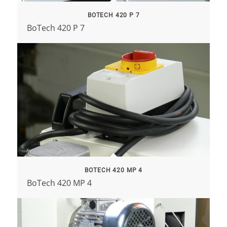
BOTECH 420 P 7
BoTech 420 P 7
BOTECH 420 MP 4
BoTech 420 MP 4