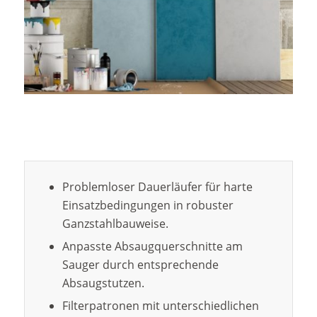
Problemloser Dauerläufer für harte
Einsatzbedingungen in robuster
Ganzstahlbauweise.
Anpasste Absaugquerschnitte am
Sauger durch entsprechende
Absaugstutzen.
Filterpatronen mit unterschiedlichen