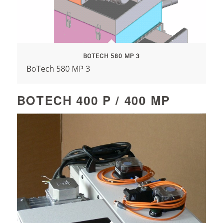
BOTECH 580 MP 3
BoTech 580 MP 3
BOTECH 400 P / 400 MP