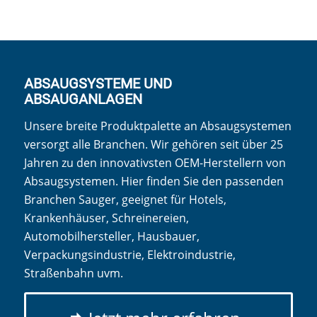
ABSAUGSYSTEME UND
ABSAUGANLAGEN
Unsere breite Produktpalette an Absaugsystemen
versorgt alle Branchen. Wir gehören seit über 25
Jahren zu den innovativsten OEM-Herstellern von
Absaugsystemen. Hier finden Sie den passenden
Branchen Sauger, geeignet für Hotels,
Krankenhäuser, Schreinereien,
Automobilhersteller, Hausbauer,
Verpackungsindustrie, Elektroindustrie,
Straßenbahn uvm.