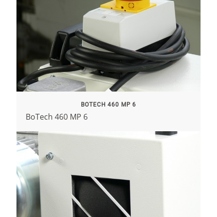
BOTECH 460 MP 6
BoTech 460 MP 6