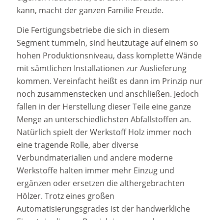
kann, macht der ganzen Familie Freude.
Die Fertigungsbetriebe die sich in diesem
Segment tummeln, sind heutzutage auf einem so
hohen Produktionsniveau, dass komplette Wände
mit sämtlichen Installationen zur Auslieferung
kommen. Vereinfacht heißt es dann im Prinzip nur
noch zusammenstecken und anschließen. Jedoch
fallen in der Herstellung dieser Teile eine ganze
Menge an unterschiedlichsten Abfallstoffen an.
Natürlich spielt der Werkstoff Holz immer noch
eine tragende Rolle, aber diverse
Verbundmaterialien und andere moderne
Werkstoffe halten immer mehr Einzug und
ergänzen oder ersetzen die althergebrachten
Hölzer. Trotz eines großen
Automatisierungsgrades ist der handwerkliche