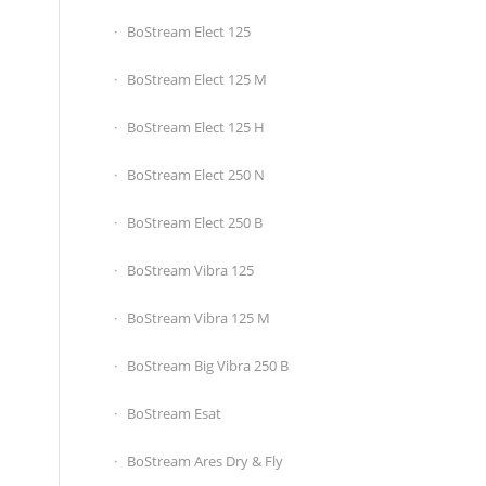
BoStream Elect 125
BoStream Elect 125 M
BoStream Elect 125 H
BoStream Elect 250 N
BoStream Elect 250 B
BoStream Vibra 125
BoStream Vibra 125 M
BoStream Big Vibra 250 B
BoStream Esat
BoStream Ares Dry & Fly