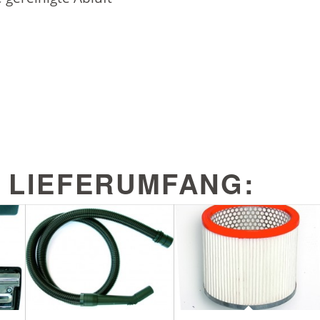
 LIEFERUMFANG: