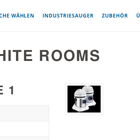
CHE WÄHLEN
INDUSTRIESAUGER
ZUBEHÖR
Ü
HITE ROOMS
 1