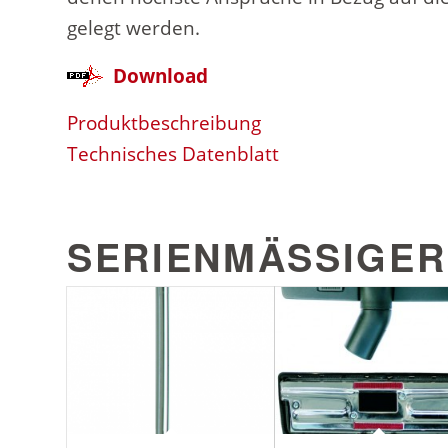
gelegt werden.
Download
Produktbeschreibung
Technisches Datenblatt
SERIENMÄSSIGER