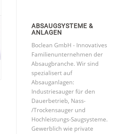
ABSAUGSYSTEME &
ANLAGEN
Boclean GmbH - Innovatives
Familienunternehmen der
Absaugbranche. Wir sind
spezialisert auf
Absauganlagen:
Industriesauger für den
Dauerbetrieb, Nass-
/Trockensauger und
Hochleistungs-Saugsysteme.
Gewerblich wie private