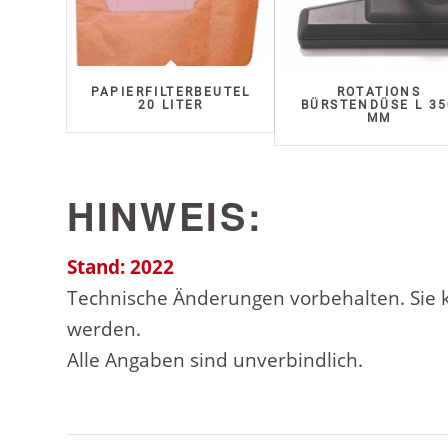
PAPIERFILTERBEUTEL
ROTATIONS
20 LITER
BÜRSTENDÜSE L 35
MM
HINWEIS:
Stand: 2022
Technische Änderungen vorbehalten. Sie
werden.
Alle Angaben sind unverbindlich.