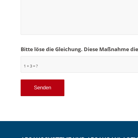
Bitte löse die Gleichung. Diese Maßnahme d
1 + 3 = ?