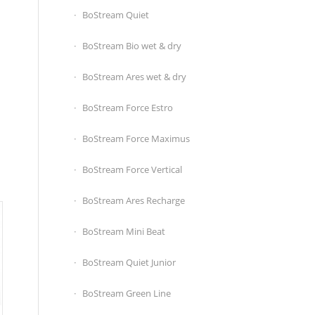
BoStream Quiet
BoStream Bio wet & dry
BoStream Ares wet & dry
BoStream Force Estro
BoStream Force Maximus
BoStream Force Vertical
BoStream Ares Recharge
BoStream Mini Beat
BoStream Quiet Junior
BoStream Green Line