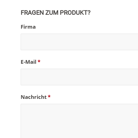
FRAGEN ZUM PRODUKT?
Firma
E-Mail
*
Nachricht
*