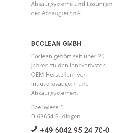
Absaugsysteme und Lösungen
der Absaugtechnik.
BOCLEAN GMBH
Boclean gehört seit über 25
Jahren zu den innovativsten
OEM-Herstellern von
Industriesaugern und
Absaugsystemen.
Eberwiese 6
D-63654 Büdingen
+49 6042 95 24 70-0