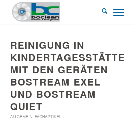
REINIGUNG IN
KINDERTAGESSTÄTTEN
MIT DEN GERÄTEN
BOSTREAM EXEL
UND BOSTREAM
QUIET
ALLGEMEIN
,
FACHARTIKEL