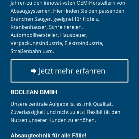
Jahren zu den innovativsten OEM-Herstellern von
Absaugsystemen. Hier finden Sie den passenden
Branchen Sauger, geeignet für Hotels,
Krankenhäuser, Schreinereien,
Automobilhersteller, Hausbauer,
Verpackungsindustrie, Elektroindustrie,
Straßenbahn uvm.
Jetzt mehr erfahren
BOCLEAN GMBH
Unsere zentrale Aufgabe ist es, mit Qualität,
Zuverlässigkeit und nicht zuletzt Flexibilität den
Nutzen unserer Kunden zu erhöhen.
Absaugtechnik für alle Fälle!