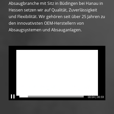
Absaugbranche mit Sitz in Büdingen bei Hanau in
Hessen setzen wir auf Qualität, Zuverlässigkeit
und Flexibilität. Wir gehören seit über 25 Jahren zu
den innovativsten OEM-Herstellern von
Absaugsystemen und Absauganlagen.
00:04
|
00:33