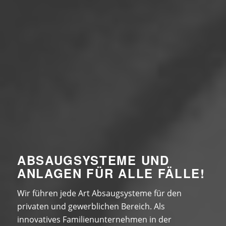
ABSAUGSYSTEME UND
ANLAGEN FÜR ALLE FÄLLE!
Wir führen jede Art Absaugsysteme für den
privaten und gewerblichen Bereich. Als
innovatives Familienunternehmen in der