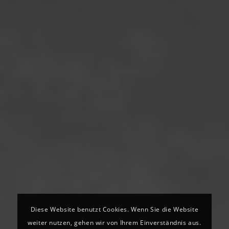
Diese Website benutzt Cookies. Wenn Sie die Website
weiter nutzen, gehen wir von Ihrem Einverständnis aus.