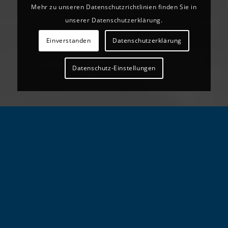
Mehr zu unseren Datenschutzrichtlinien finden Sie in
unserer Datenschutzerklärung.
Einverstanden
Datenschutzerklärung
Datenschutz-Einstellungen
PRODUKTE