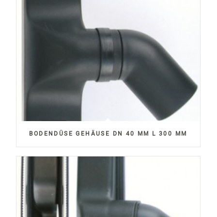
BODENDÜSE GEHÄUSE DN 40 MM L 300 MM