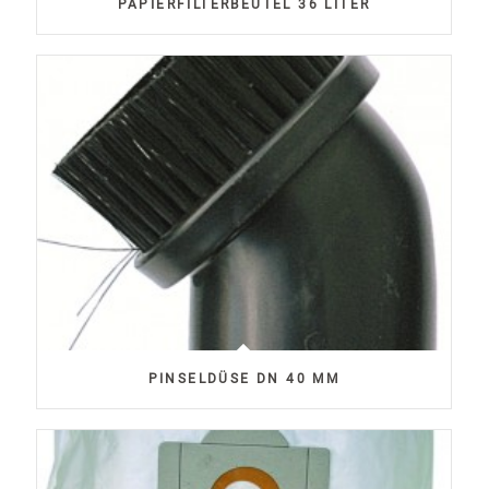
PAPIERFILTERBEUTEL 36 LITER
PINSELDÜSE DN 40 MM