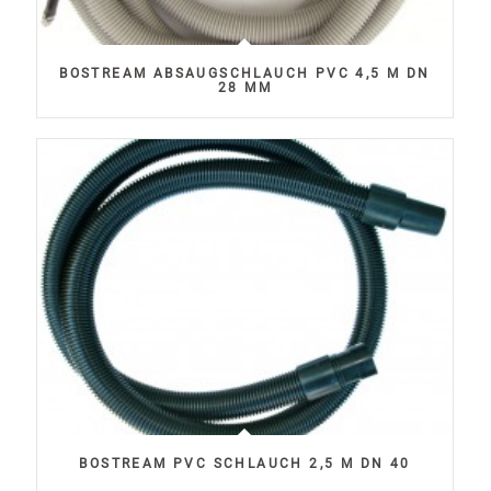
BOSTREAM ABSAUGSCHLAUCH PVC 4,5 M DN
28 MM
BOSTREAM PVC SCHLAUCH 2,5 M DN 40