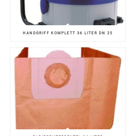
HANDGRIFF KOMPLETT 36 LITER DN 25