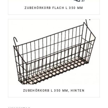
ZUBEHÖRKORB FLACH L 350 MM
ZUBEHÖRKORB L 350 MM, HINTEN