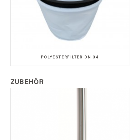
POLYESTERFILTER DN 34
ZUBEHÖR