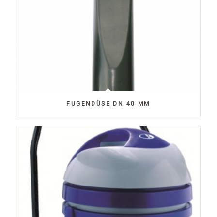
FUGENDÜSE DN 40 MM