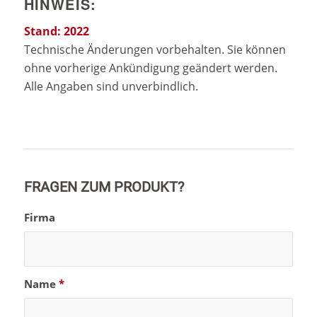
HINWEIS:
Stand: 2022
Technische Änderungen vorbehalten. Sie können
ohne vorherige Ankündigung geändert werden.
Alle Angaben sind unverbindlich.
FRAGEN ZUM PRODUKT?
Firma
Name
*