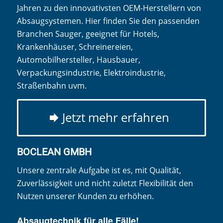
Jahren zu den innovativsten OEM-Herstellern von
Absaugsystemen. Hier finden Sie den passenden
Branchen Sauger, geeignet für Hotels,
Krankenhäuser, Schreinereien,
Automobilhersteller, Hausbauer,
Verpackungsindustrie, Elektroindustrie,
Straßenbahn uvm.
Jetzt mehr erfahren
BOCLEAN GMBH
Unsere zentrale Aufgabe ist es, mit Qualität,
Zuverlässigkeit und nicht zuletzt Flexibilität den
Nutzen unserer Kunden zu erhöhen.
Absaugtechnik für alle Fälle!