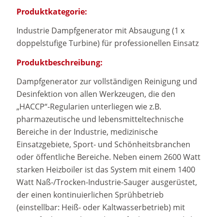
Produktkategorie:
Industrie Dampfgenerator mit Absaugung (1 x
doppelstufige Turbine) für professionellen Einsatz
Produktbeschreibung:
Dampfgenerator zur vollständigen Reinigung und
Desinfektion von allen Werkzeugen, die den
„HACCP“-Regularien unterliegen wie z.B.
pharmazeutische und lebensmitteltechnische
Bereiche in der Industrie, medizinische
Einsatzgebiete, Sport- und Schönheitsbranchen
oder öffentliche Bereiche. Neben einem 2600 Watt
starken Heizboiler ist das System mit einem 1400
Watt Naß-/Trocken-Industrie-Sauger ausgerüstet,
der einen kontinuierlichen Sprühbetrieb
(einstellbar: Heiß- oder Kaltwasserbetrieb) mit