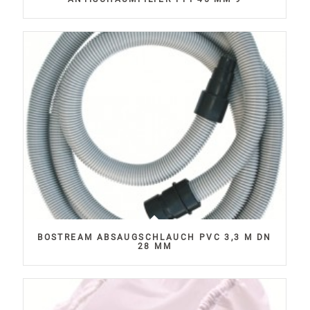
BOSTREAM ABSAUGSCHLAUCH PVC 3,3 M DN
28 MM