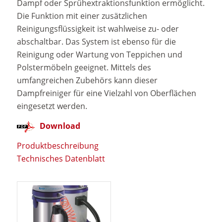
Dampf oder Sprühextraktionsfunktion ermöglicht.
Die Funktion mit einer zusätzlichen
Reinigungsflüssigkeit ist wahlweise zu- oder
abschaltbar. Das System ist ebenso für die
Reinigung oder Wartung von Teppichen und
Polstermöbeln geeignet. Mittels des
umfangreichen Zubehörs kann dieser
Dampfreiniger für eine Vielzahl von Oberflächen
eingesetzt werden.
Download
Produktbeschreibung
Technisches Datenblatt