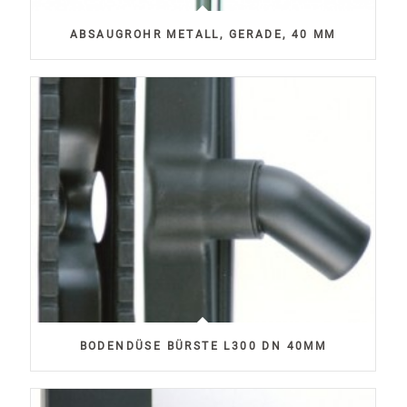
ABSAUGROHR METALL, GERADE, 40 MM
BODENDÜSE BÜRSTE L300 DN 40MM