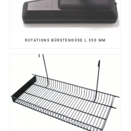
ROTATIONS BÜRSTENDÜSE L 350 MM