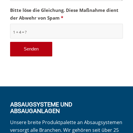
Bitte löse die Gleichung. Diese Maßnahme dient
der Abwehr von Spam
*
1 + 4 = ?
ABSAUGSYSTEME UND
ABSAUGANLAGEN
Unsere breite Produktpalette an Absaugsystemen
versorgt alle Branchen. Wir gehören seit über 25