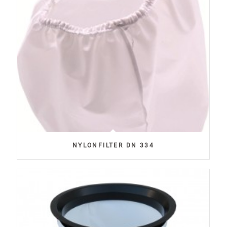
NYLONFILTER DN 334