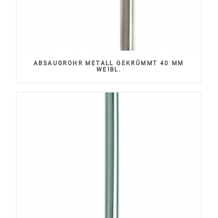
ABSAUGROHR METALL GEKRÜMMT 40 MM
WEIBL.