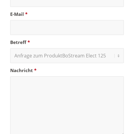
E-Mail
*
Betreff
*
Nachricht
*