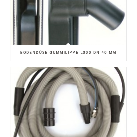
BODENDÜSE GUMMILIPPE L300 DN 40 MM