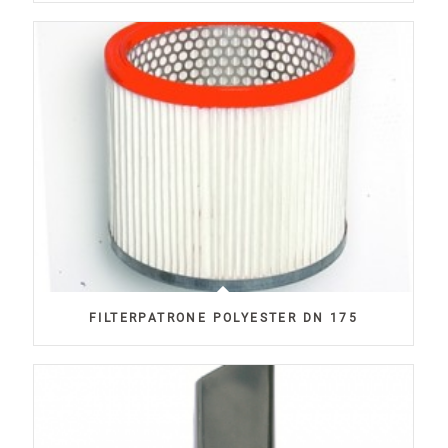
FILTERPATRONE POLYESTER DN 175