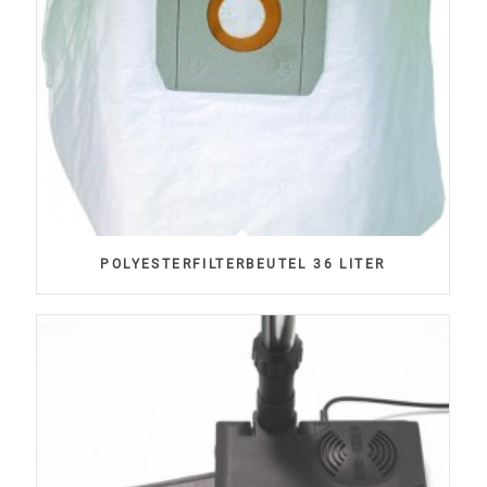
POLYESTERFILTERBEUTEL 36 LITER