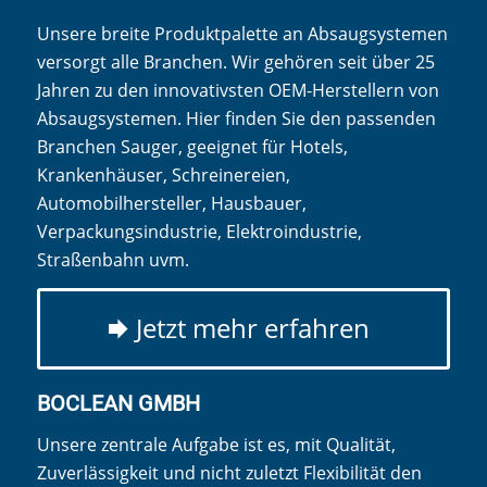
Unsere breite Produktpalette an Absaugsystemen
versorgt alle Branchen. Wir gehören seit über 25
Jahren zu den innovativsten OEM-Herstellern von
Absaugsystemen. Hier finden Sie den passenden
Branchen Sauger, geeignet für Hotels,
Krankenhäuser, Schreinereien,
Automobilhersteller, Hausbauer,
Verpackungsindustrie, Elektroindustrie,
Straßenbahn uvm.
Jetzt mehr erfahren
BOCLEAN GMBH
Unsere zentrale Aufgabe ist es, mit Qualität,
Zuverlässigkeit und nicht zuletzt Flexibilität den