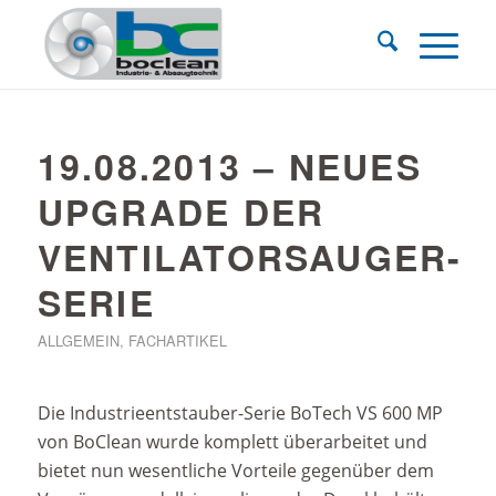
19.08.2013 – NEUES
UPGRADE DER
VENTILATORSAUGER-
SERIE
ALLGEMEIN
,
FACHARTIKEL
Die Industrieentstauber-Serie BoTech VS 600 MP
von BoClean wurde komplett überarbeitet und
bietet nun wesentliche Vorteile gegenüber dem