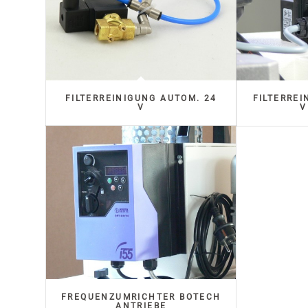
FILTERREINIGUNG AUTOM. 24
FILTERREI
V
V
FREQUENZUMRICHTER BOTECH
ANTRIEBE