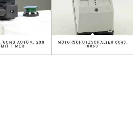
NIGUNG AUTOM. 230
MOTORSCHUTZSCHALTER 0040,
 MIT TIMER
0060