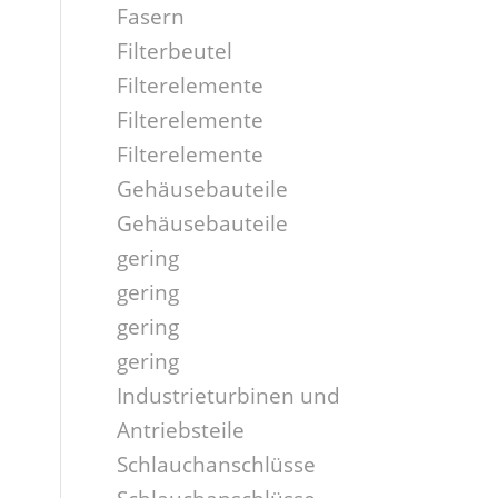
Fasern
Filterbeutel
Filterelemente
Filterelemente
Filterelemente
Gehäusebauteile
Gehäusebauteile
gering
gering
gering
gering
Industrieturbinen und
Antriebsteile
Schlauchanschlüsse