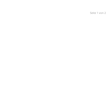
Seite 1 von 2