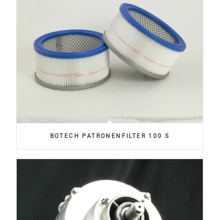
BOTECH PATRONENFILTER 100 S