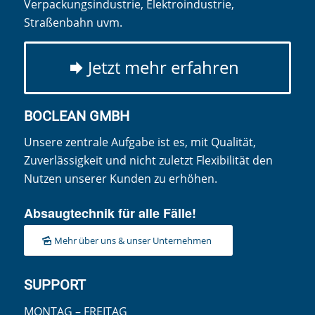
Verpackungsindustrie, Elektroindustrie,
Straßenbahn uvm.
Jetzt mehr erfahren
BOCLEAN GMBH
Unsere zentrale Aufgabe ist es, mit Qualität,
Zuverlässigkeit und nicht zuletzt Flexibilität den
Nutzen unserer Kunden zu erhöhen.
Absaugtechnik für alle Fälle!
Mehr über uns & unser Unternehmen
SUPPORT
MONTAG – FREITAG