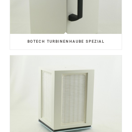
BOTECH TURBINENHAUBE SPEZIAL