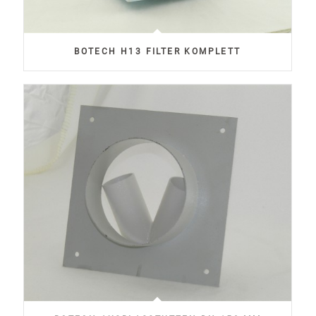
BOTECH H13 FILTER KOMPLETT