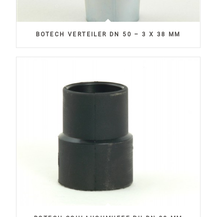
BOTECH VERTEILER DN 50 – 3 X 38 MM