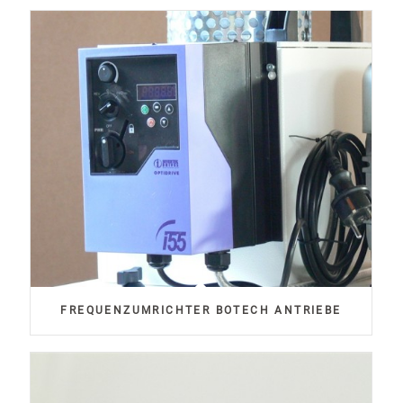
FREQUENZUMRICHTER BOTECH ANTRIEBE