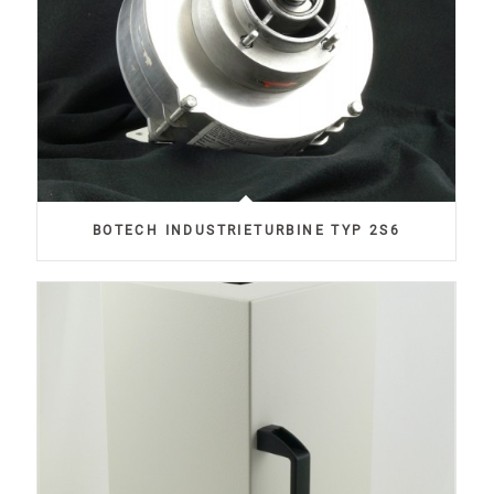
BOTECH INDUSTRIETURBINE TYP 2S6