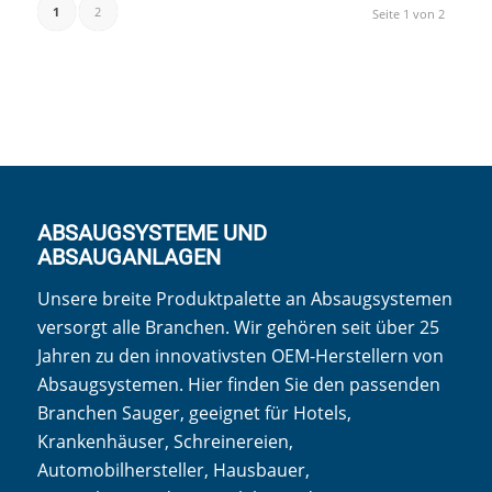
1
2
Seite 1 von 2
ABSAUGSYSTEME UND
ABSAUGANLAGEN
Unsere breite Produktpalette an Absaugsystemen
versorgt alle Branchen. Wir gehören seit über 25
Jahren zu den innovativsten OEM-Herstellern von
Absaugsystemen. Hier finden Sie den passenden
Branchen Sauger, geeignet für Hotels,
Krankenhäuser, Schreinereien,
Automobilhersteller, Hausbauer,