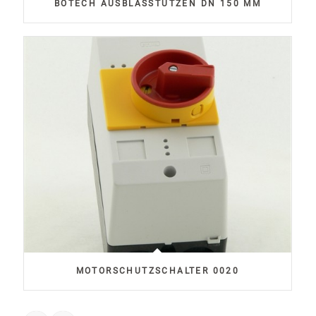
BOTECH AUSBLASSTUTZEN DN 150 MM
MOTORSCHUTZSCHALTER 0020