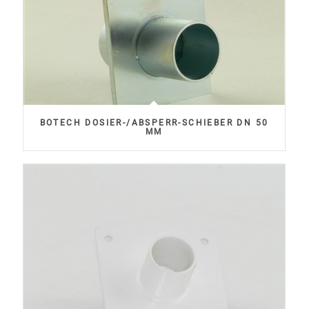
BOTECH DOSIER-/ABSPERR-SCHIEBER DN 50
MM