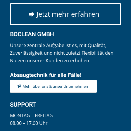
Jetzt mehr erfahren
BOCLEAN GMBH
Unsere zentrale Aufgabe ist es, mit Qualität,
Zuverlässigkeit und nicht zuletzt Flexibilität den
Nutzen unserer Kunden zu erhöhen.
Absaugtechnik für alle Fälle!
Mehr über uns & unser Unternehmen
SUPPORT
MONTAG – FREITAG
08.00 – 17.00 Uhr