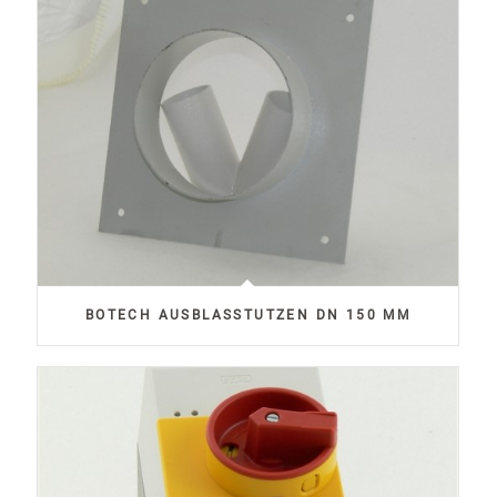
BOTECH AUSBLASSTUTZEN DN 150 MM