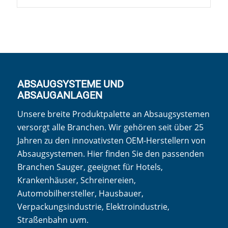
ABSAUGSYSTEME UND
ABSAUGANLAGEN
Unsere breite Produktpalette an Absaugsystemen
versorgt alle Branchen. Wir gehören seit über 25
Jahren zu den innovativsten OEM-Herstellern von
Absaugsystemen. Hier finden Sie den passenden
Branchen Sauger, geeignet für Hotels,
Krankenhäuser, Schreinereien,
Automobilhersteller, Hausbauer,
Verpackungsindustrie, Elektroindustrie,
Straßenbahn uvm.