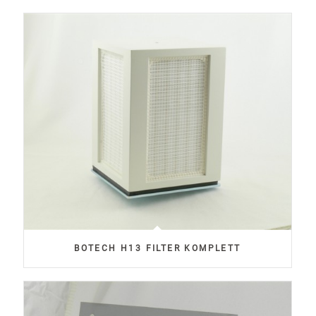
BOTECH H13 FILTER KOMPLETT