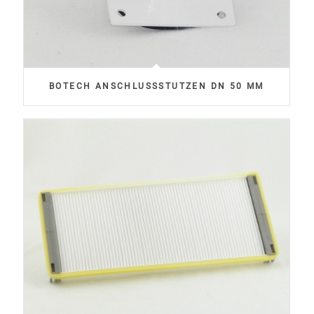
BOTECH ANSCHLUSSSTUTZEN DN 50 MM