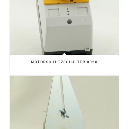
MOTORSCHUTZSCHALTER 0020