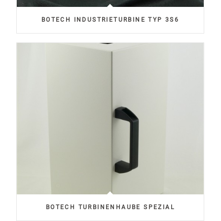
BOTECH INDUSTRIETURBINE TYP 3S6
BOTECH TURBINENHAUBE SPEZIAL