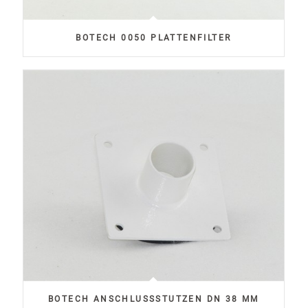
BOTECH 0050 PLATTENFILTER
BOTECH ANSCHLUSSSTUTZEN DN 38 MM