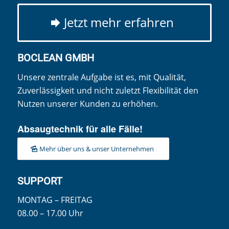
Jetzt mehr erfahren
BOCLEAN GMBH
Unsere zentrale Aufgabe ist es, mit Qualität,
Zuverlässigkeit und nicht zuletzt Flexibilität den
Nutzen unserer Kunden zu erhöhen.
Absaugtechnik für alle Fälle!
Mehr über uns & unser Unternehmen
SUPPORT
MONTAG – FREITAG
08.00 – 17.00 Uhr