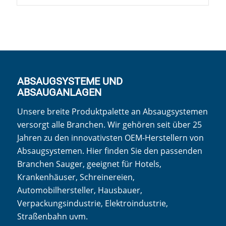
ABSAUGSYSTEME UND
ABSAUGANLAGEN
Unsere breite Produktpalette an Absaugsystemen
versorgt alle Branchen. Wir gehören seit über 25
Jahren zu den innovativsten OEM-Herstellern von
Absaugsystemen. Hier finden Sie den passenden
Branchen Sauger, geeignet für Hotels,
Krankenhäuser, Schreinereien,
Automobilhersteller, Hausbauer,
Verpackungsindustrie, Elektroindustrie,
Straßenbahn uvm.