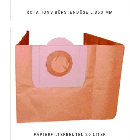
ROTATIONS BÜRSTENDÜSE L 350 MM
PAPIERFILTERBEUTEL 20 LITER