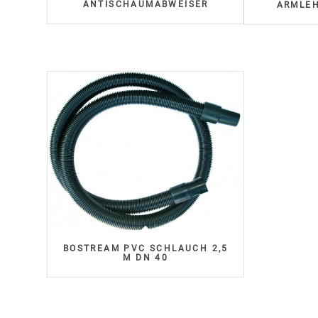
ANTISCHAUMABWEISER
ARMLE
BOSTREAM PVC SCHLAUCH 2,5
M DN 40