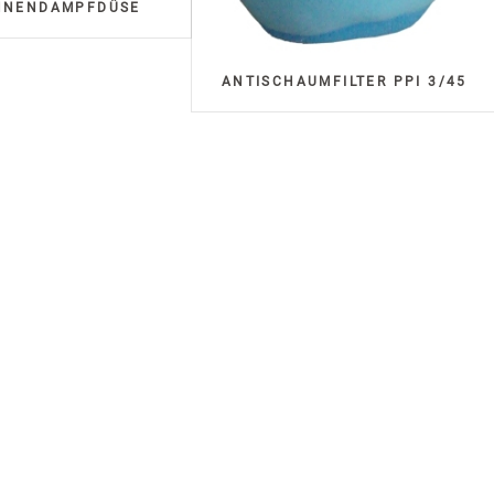
HNENDAMPFDÜSE
ANTISCHAUMFILTER PPI 3/45