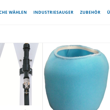
CHE WÄHLEN
INDUSTRIESAUGER
ZUBEHÖR
Ü