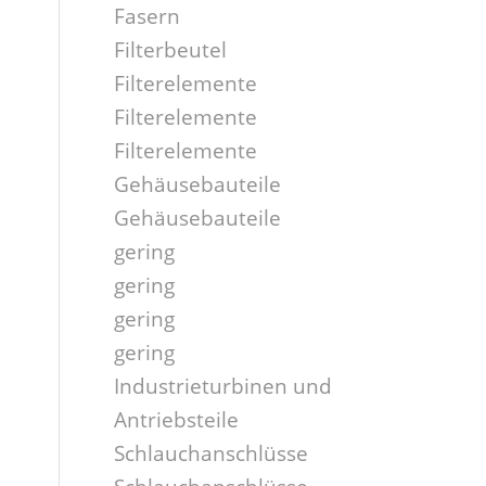
Fasern
Filterbeutel
Filterelemente
Filterelemente
Filterelemente
Gehäusebauteile
Gehäusebauteile
gering
gering
gering
gering
Industrieturbinen und
Antriebsteile
Schlauchanschlüsse