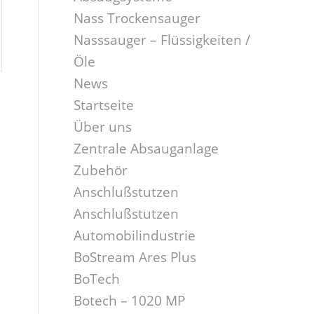
Nass Trockensauger
Nasssauger – Flüssigkeiten /
Öle
News
Startseite
Über uns
Zentrale Absauganlage
Zubehör
Anschlußstutzen
Anschlußstutzen
Automobilindustrie
BoStream Ares Plus
BoTech
Botech – 1020 MP