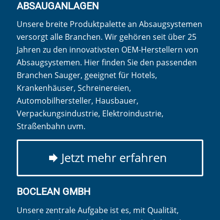
ABSAUGANLAGEN
Unsere breite Produktpalette an Absaugsystemen
versorgt alle Branchen. Wir gehören seit über 25
Jahren zu den innovativsten OEM-Herstellern von
Absaugsystemen. Hier finden Sie den passenden
Branchen Sauger, geeignet für Hotels,
Krankenhäuser, Schreinereien,
Automobilhersteller, Hausbauer,
Verpackungsindustrie, Elektroindustrie,
Straßenbahn uvm.
Jetzt mehr erfahren
BOCLEAN GMBH
Unsere zentrale Aufgabe ist es, mit Qualität,