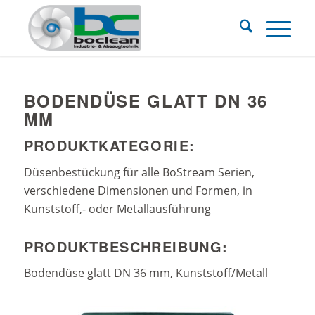
BODENDÜSE GLATT DN 36
MM
PRODUKTKATEGORIE:
Düsenbestückung für alle BoStream Serien,
verschiedene Dimensionen und Formen, in
Kunststoff,- oder Metallausführung
PRODUKTBESCHREIBUNG:
Bodendüse glatt DN 36 mm, Kunststoff/Metall