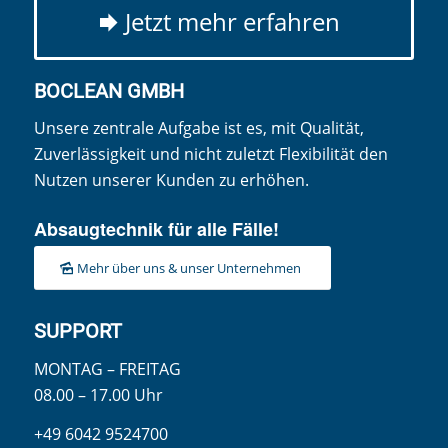
Jetzt mehr erfahren
BOCLEAN GMBH
Unsere zentrale Aufgabe ist es, mit Qualität,
Zuverlässigkeit und nicht zuletzt Flexibilität den
Nutzen unserer Kunden zu erhöhen.
Absaugtechnik für alle Fälle!
Mehr über uns & unser Unternehmen
SUPPORT
MONTAG – FREITAG
08.00 – 17.00 Uhr
+49 6042 9524700