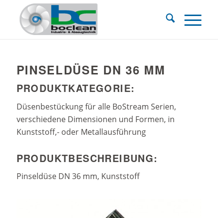
PINSELDÜSE DN 36 MM
PRODUKTKATEGORIE:
Düsenbestückung für alle BoStream Serien,
verschiedene Dimensionen und Formen, in
Kunststoff,- oder Metallausführung
PRODUKTBESCHREIBUNG:
Pinseldüse DN 36 mm, Kunststoff