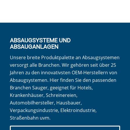
ABSAUGSYSTEME UND
ABSAUGANLAGEN
Unsere breite Produktpalette an Absaugsystemen
versorgt alle Branchen. Wir gehören seit über 25
Jahren zu den innovativsten OEM-Herstellern von
Absaugsystemen. Hier finden Sie den passenden
Branchen Sauger, geeignet für Hotels,
Krankenhäuser, Schreinereien,
Automobilhersteller, Hausbauer,
Verpackungsindustrie, Elektroindustrie,
Straßenbahn uvm.