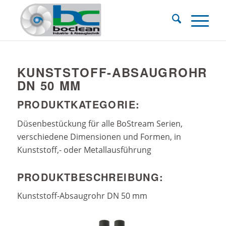
KUNSTSTOFF-ABSAUGROHR
DN 50 MM
PRODUKTKATEGORIE:
Düsenbestückung für alle BoStream Serien,
verschiedene Dimensionen und Formen, in
Kunststoff,- oder Metallausführung
PRODUKTBESCHREIBUNG:
Kunststoff-Absaugrohr DN 50 mm