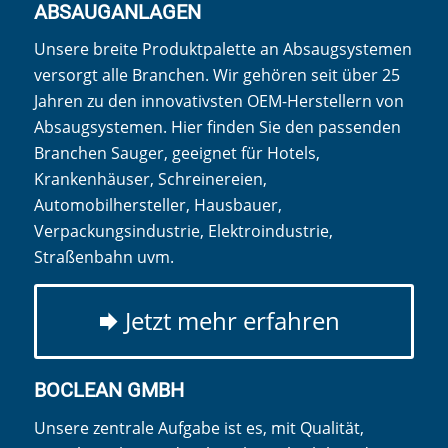
ABSAUGANLAGEN
Unsere breite Produktpalette an Absaugsystemen
versorgt alle Branchen. Wir gehören seit über 25
Jahren zu den innovativsten OEM-Herstellern von
Absaugsystemen. Hier finden Sie den passenden
Branchen Sauger, geeignet für Hotels,
Krankenhäuser, Schreinereien,
Automobilhersteller, Hausbauer,
Verpackungsindustrie, Elektroindustrie,
Straßenbahn uvm.
Jetzt mehr erfahren
BOCLEAN GMBH
Unsere zentrale Aufgabe ist es, mit Qualität,