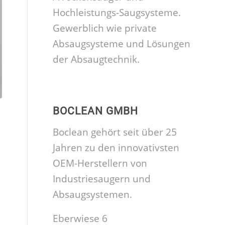
Hochleistungs-Saugsysteme.
Gewerblich wie private
Absaugsysteme und Lösungen
der Absaugtechnik.
BOCLEAN GMBH
Boclean gehört seit über 25
Jahren zu den innovativsten
OEM-Herstellern von
Industriesaugern und
Absaugsystemen.
Eberwiese 6