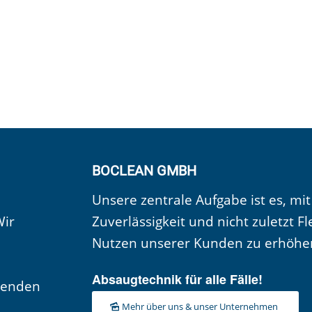
BOCLEAN GMBH
Unsere zentrale Aufgabe ist es, mit
Wir
Zuverlässigkeit und nicht zuletzt Fl
Nutzen unserer Kunden zu erhöhe
Absaugtechnik für alle Fälle!
senden
Mehr über uns & unser Unternehmen