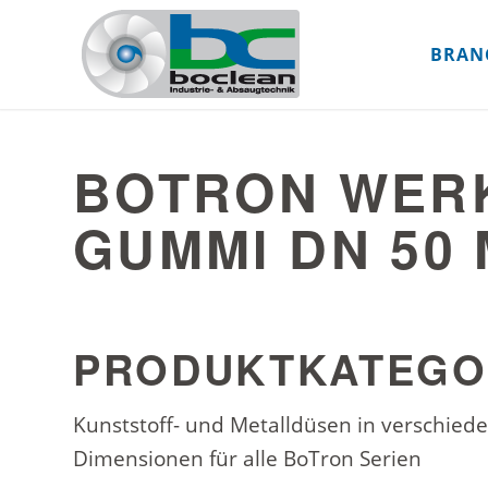
BRAN
BOTRON WER
GUMMI DN 50 
PRODUKTKATEGO
Kunststoff- und Metalldüsen in verschie
Dimensionen für alle BoTron Serien