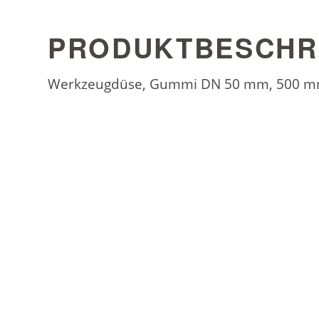
PRODUKTBESCHR
Werkzeugdüse, Gummi DN 50 mm, 500 