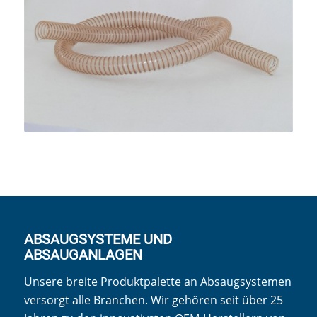
ABSAUGSYSTEME UND
ABSAUGANLAGEN
Unsere breite Produktpalette an Absaugsystemen
versorgt alle Branchen. Wir gehören seit über 25