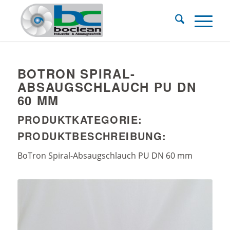
BOTRON SPIRAL-
ABSAUGSCHLAUCH PU DN
60 MM
PRODUKTKATEGORIE:
PRODUKTBESCHREIBUNG:
BoTron Spiral-Absaugschlauch PU DN 60 mm