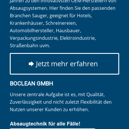
Jahren zu den innovativsten OEM-Herstellern von
Absaugsystemen. Hier finden Sie den passenden
Branchen Sauger, geeignet für Hotels,
Krankenhäuser, Schreinereien,
Automobilhersteller, Hausbauer,
Verpackungsindustrie, Elektroindustrie,
Straßenbahn uvm.
Jetzt mehr erfahren
BOCLEAN GMBH
Unsere zentrale Aufgabe ist es, mit Qualität,
Zuverlässigkeit und nicht zuletzt Flexibilität den
Nutzen unserer Kunden zu erhöhen.
Absaugtechnik für alle Fälle!