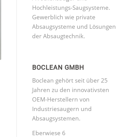
Hochleistungs-Saugsysteme.
Gewerblich wie private
Absaugsysteme und Lösungen
der Absaugtechnik.
BOCLEAN GMBH
Boclean gehört seit über 25
Jahren zu den innovativsten
OEM-Herstellern von
Industriesaugern und
Absaugsystemen.
Eberwiese 6