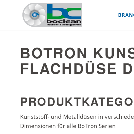
BRAN
BOTRON KUNS
FLACHDÜSE D
PRODUKTKATEGO
Kunststoff- und Metalldüsen in verschie
Dimensionen für alle BoTron Serien