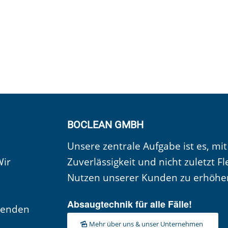
BOCLEAN GMBH
Unsere zentrale Aufgabe ist es, mit
Wir
Zuverlässigkeit und nicht zuletzt Fl
Nutzen unserer Kunden zu erhöhe
Absaugtechnik für alle Fälle!
senden
Mehr über uns & unser Unternehmen