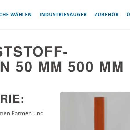
CHE WÄHLEN
INDUSTRIESAUGER
ZUBEHÖR
Ü
TSTOFF-
N 50 MM 500 MM
RIE:
denen Formen und