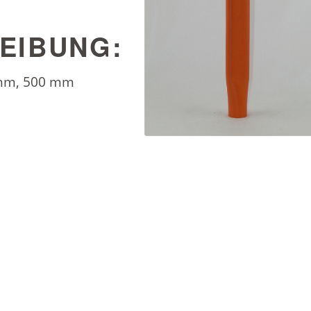
EIBUNG:
 mm, 500 mm