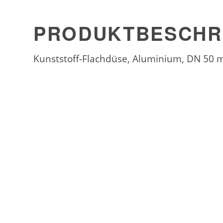
PRODUKTBESCHR
Kunststoff-Flachdüse, Aluminium, DN 50