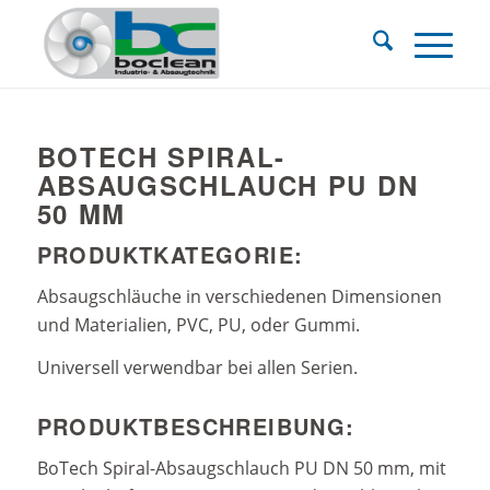
BOTECH SPIRAL-
ABSAUGSCHLAUCH PU DN
50 MM
PRODUKTKATEGORIE:
Absaugschläuche in verschiedenen Dimensionen
und Materialien, PVC, PU, oder Gummi.
Universell verwendbar bei allen Serien.
PRODUKTBESCHREIBUNG:
BoTech Spiral-Absaugschlauch PU DN 50 mm, mit