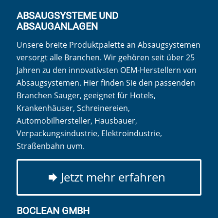
ABSAUGSYSTEME UND
ABSAUGANLAGEN
Unsere breite Produktpalette an Absaugsystemen
versorgt alle Branchen. Wir gehören seit über 25
Jahren zu den innovativsten OEM-Herstellern von
Absaugsystemen. Hier finden Sie den passenden
Branchen Sauger, geeignet für Hotels,
Krankenhäuser, Schreinereien,
Automobilhersteller, Hausbauer,
Verpackungsindustrie, Elektroindustrie,
Straßenbahn uvm.
Jetzt mehr erfahren
BOCLEAN GMBH