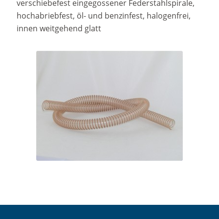
verschiebefest eingegossener Federstahlspirale,
hochabriebfest, öl- und benzinfest, halogenfrei,
innen weitgehend glatt