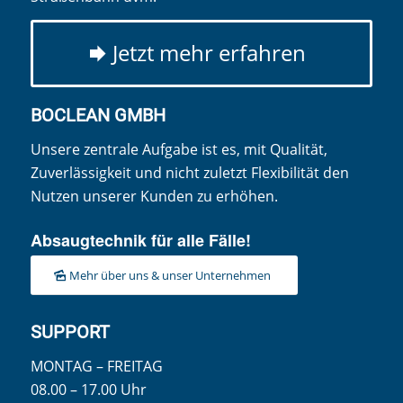
Jetzt mehr erfahren
BOCLEAN GMBH
Unsere zentrale Aufgabe ist es, mit Qualität,
Zuverlässigkeit und nicht zuletzt Flexibilität den
Nutzen unserer Kunden zu erhöhen.
Absaugtechnik für alle Fälle!
Mehr über uns & unser Unternehmen
SUPPORT
MONTAG – FREITAG
08.00 – 17.00 Uhr