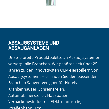
ABSAUGSYSTEME UND
ABSAUGANLAGEN
Unsere breite Produktpalette an Absaugsystemen
versorgt alle Branchen. Wir gehören seit über 25
Jahren zu den innovativsten OEM-Herstellern von
Absaugsystemen. Hier finden Sie den passenden
Branchen Sauger, geeignet für Hotels,
Krankenhäuser, Schreinereien,
Automobilhersteller, Hausbauer,
Verpackungsindustrie, Elektroindustrie,
Straßenbahn uvm.