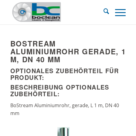
BOSTREAM
ALUMINIUMROHR GERADE, 1
M, DN 40 MM
OPTIONALES ZUBEHÖRTEIL FÜR
PRODUKT:
BESCHREIBUNG OPTIONALES
ZUBEHÖRTEIL:
BoStream Aluminiumrohr, gerade, L 1 m, DN 40
mm