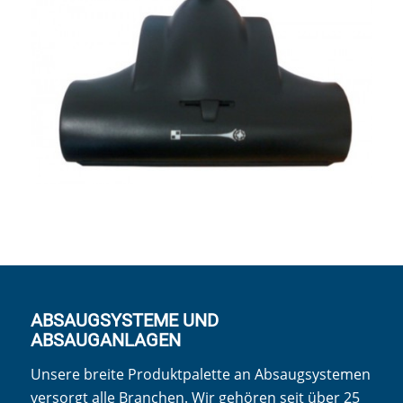
ABSAUGSYSTEME UND
ABSAUGANLAGEN
Unsere breite Produktpalette an Absaugsystemen
versorgt alle Branchen. Wir gehören seit über 25