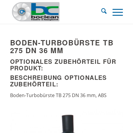
BODEN-TURBOBÜRSTE TB
275 DN 36 MM
OPTIONALES ZUBEHÖRTEIL FÜR
PRODUKT:
BESCHREIBUNG OPTIONALES
ZUBEHÖRTEIL:
Boden-Turbobürste TB 275 DN 36 mm, ABS