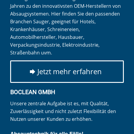
Jahren zu den innovativsten OEM-Herstellern von
Absaugsystemen. Hier finden Sie den passenden
Branchen Sauger, geeignet für Hotels,
Krankenhäuser, Schreinereien,
Automobilhersteller, Hausbauer,
Verpackungsindustrie, Elektroindustrie,
Straßenbahn uvm.
Jetzt mehr erfahren
BOCLEAN GMBH
Unsere zentrale Aufgabe ist es, mit Qualität,
Zuverlässigkeit und nicht zuletzt Flexibilität den
Nutzen unserer Kunden zu erhöhen.
Absaugtechnik für alle Fälle!